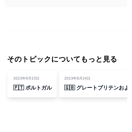
そのトピックについてもっと見る
2023年9月23日
2023年9月24日
🇵🇹 ポルトガル