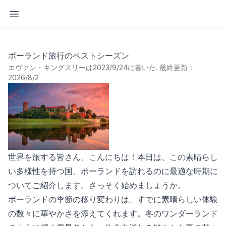
サイドバーを開く
ポーランド旅行のベストシーズン
エヴァン・キングスリーは2023/9/24に書いた
.
最終更新：
2026/8/2
世界を旅する皆さん、こんにちは！本日は、この素晴らし
い多様性を持つ国、ポーランドを訪れるのに最適な時期に
ついてご紹介します。さっそく始めましょうか。
ポーランドの季節の移り変わりは、すでに素晴らしい体験
の数々に華やかさを添えてくれます。冬のワンダーランド