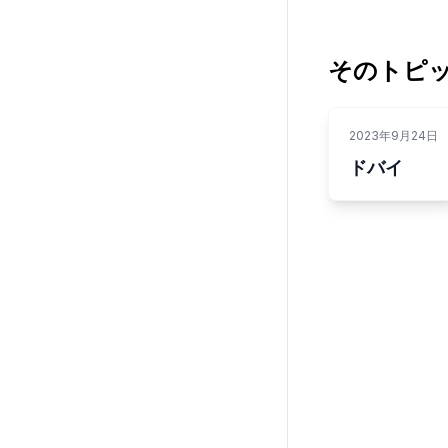
そのトピ
2023年9月24日
ドバイ