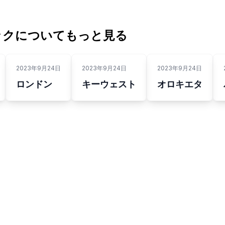
ックについてもっと見る
2023年9月24日
2023年9月24日
2023年9月24日
ロンドン
キーウェスト
オロキエタ