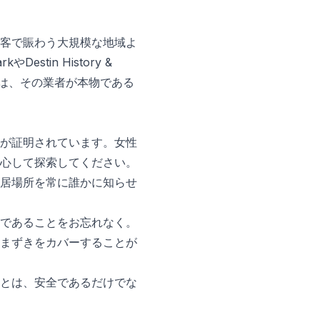
客で賑わう大規模な地域よ
Destin History &
場合は、その業者が本物である
が証明されています。女性
心して探索してください。
居場所を常に誰かに知らせ
であることをお忘れなく。
まずきをカバーすることが
とは、安全であるだけでな