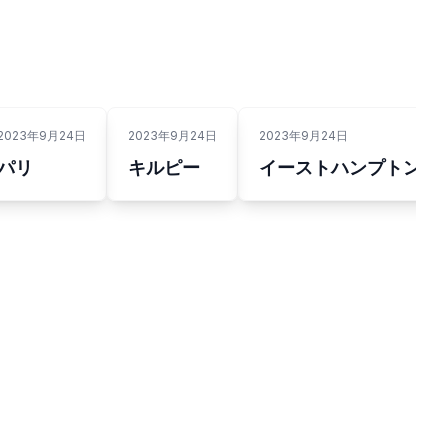
2023年9月24日
2023年9月24日
2023年9月24日
パリ
キルピー
イーストハンプトン