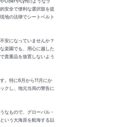
berやLyftのようなラ
的安全で便利な選択肢を提
現地の法律でシートベルト
不安になっていませんか？
な楽園でも、用心に越した
で貴重品を放置しないよう
。特に6月から11月にか
ックし、地元当局の警告に
うなもので、グローバル・
という大海原を航海する以