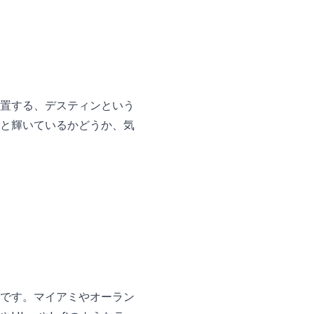
置する、デスティンという
と輝いているかどうか、気
です。マイアミやオーラン