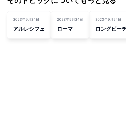
そのトピックについてもっと見る
2023年9月24日
2023年9月24日
2023年9月24日
アルレシフェ
ローマ
ロングビーチ