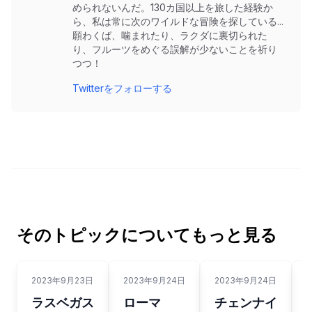
められないんだ。130カ国以上を旅した経験か
ら、私は常に次のワイルドな冒険を探している...
願わくば、噛まれたり、ラクダに裏切られた
り、フルーツをめぐる誤解が少ないことを祈り
つつ！
Twitterをフォローする
そのトピックについてもっと見る
2023年9月23日
2023年9月24日
2023年9月24日
ラスベガス
ローマ
チェンナイ