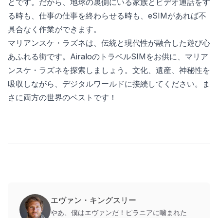
とです。だから、地球の裏側にいる家族とビデオ通話をす
る時も、仕事の仕事を終わらせる時も、eSIMがあれば不
具合なく作業ができます。
マリアンスケ・ラズネは、伝統と現代性が融合した遊び心
あふれる街です。AiraloのトラベルSIMをお供に、マリア
ンスケ・ラズネを探索しましょう。文化、遺産、神秘性を
吸収しながら、デジタルワールドに接続してください。ま
さに両方の世界のベストです！
エヴァン・キングスリー
やあ、僕はエヴァンだ！ピラニアに噛まれた