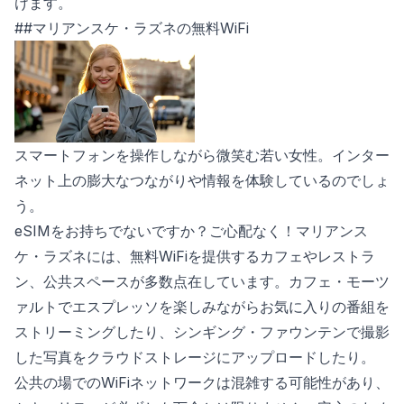
けます。
##マリアンスケ・ラズネの無料WiFi
スマートフォンを操作しながら微笑む若い女性。インター
ネット上の膨大なつながりや情報を体験しているのでしょ
う。
eSIMをお持ちでないですか？ご心配なく！マリアンス
ケ・ラズネには、無料WiFiを提供するカフェやレストラ
ン、公共スペースが多数点在しています。カフェ・モーツ
ァルトでエスプレッソを楽しみながらお気に入りの番組を
ストリーミングしたり、シンギング・ファウンテンで撮影
した写真をクラウドストレージにアップロードしたり。
公共の場でのWiFiネットワークは混雑する可能性があり、