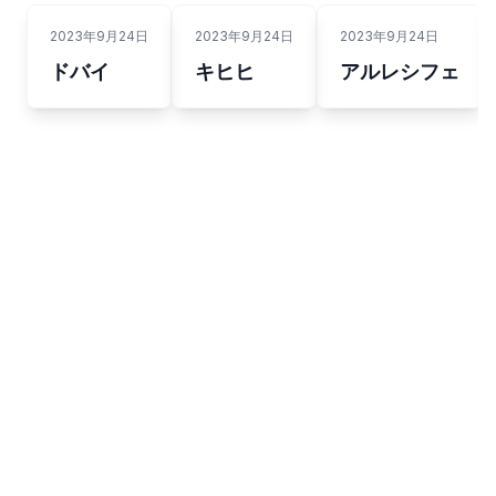
2023年9月24日
2023年9月24日
2023年9月24日
ドバイ
キヒヒ
アルレシフェ