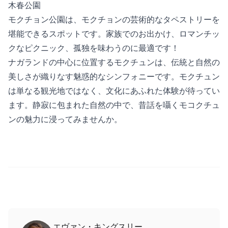
木春公園
モクチョン公園は、モクチョンの芸術的なタペストリーを
堪能できるスポットです。家族でのお出かけ、ロマンチッ
クなピクニック、孤独を味わうのに最適です！
ナガランドの中心に位置するモクチュンは、伝統と自然の
美しさが織りなす魅惑的なシンフォニーです。モクチュン
は単なる観光地ではなく、文化にあふれた体験が待ってい
ます。静寂に包まれた自然の中で、昔話を囁くモコクチュ
ンの魅力に浸ってみませんか。
エヴァン・キングスリー