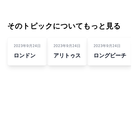
そのトピックについてもっと見る
2023年9月24日
2023年9月24日
2023年9月24日
ロンドン
アリトゥス
ロングビーチ