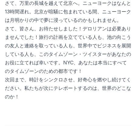
さて、万里の長城を越えて北京へ。ニューヨークはなんと
13時間遅れ。北京が喧騒に包まれている間、ニューヨーク
は月明かりの中で夢に浸っているのかもしれません。
さて、皆さん、お待たせしました！デロリアンは必要あり
ませんでした！旅行の計画を立てている人も、池の向こう
の友人と連絡を取っている人も、世界中でビジネスを展開
している人も、このタイムゾーン・ツイスターがあなたの
お役に立てれば幸いです。NYC、あなたは本当にすべて
のタイムゾーンのための都市です！
次回まで、時計をシンクロさせ、好奇心を燃やし続けてく
ださい。私たちが次にテレポートするのは、世界のどこな
のか！