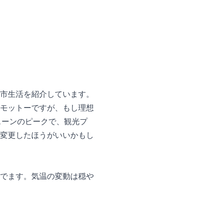
市生活を紹介しています。
モットーですが、もし理想
スーンのピークで、観光プ
変更したほうがいいかもし
でます。気温の変動は穏や