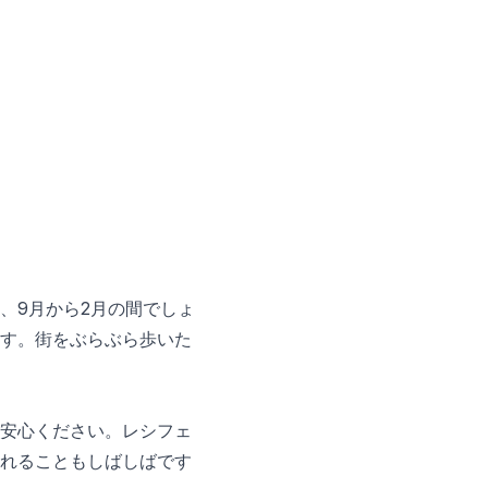
、9月から2月の間でしょ
す。街をぶらぶら歩いた
安心ください。レシフェ
れることもしばしばです