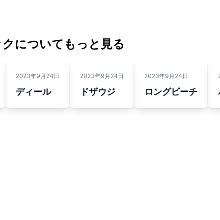
ックについてもっと見る
2023年9月24日
2023年9月24日
2023年9月24日
ディール
ドザウジ
ロングビーチ