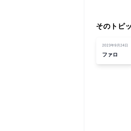
そのトピ
2023年9月24日
ファロ