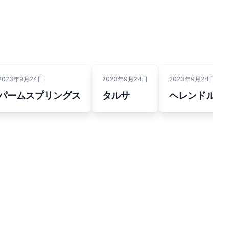
2023年9月24日
2023年9月24日
2023年9月24日
パームスプリングス
タルサ
ヘレンドルン