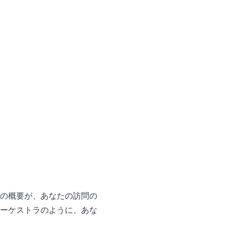
の概要が、あなたの訪問の
ーケストラのように、あな