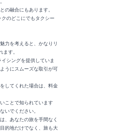
。
との融合にもあります。
ルックのどこにでもタクシー
魅力を考えると、かなりリ
れます。
プライシングを提供していま
ようにスムーズな取引が可
をしてくれた場合は、料金
いことで知られています
ないでください。
は、あなたの旅を手間なく
目的地だけでなく、旅も大