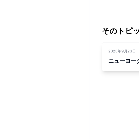
そのトピ
2023年9月23日
ニューヨー