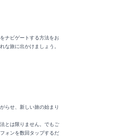
をナビゲートする方法をお
れな旅に出かけましょう。
がらせ、新しい旅の始まり
法とは限りません。でもご
フォンを数回タップするだ