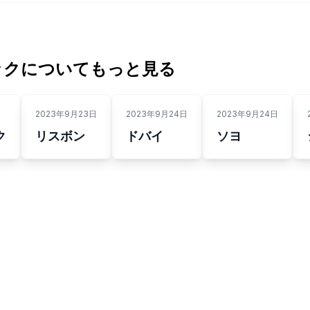
ックについてもっと見る
2023年9月23日
2023年9月24日
2023年9月24日
ク
リスボン
ドバイ
ソヨ