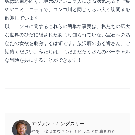
域は結束が固く、地元のアンゴラ人による活気ある寄せ集
めのコミュニティで、コンゴ川と同じくらい広く訪問者を
歓迎しています。
以上！ソヨに関するこれらの簡単な事実は、私たちの広大
な世界のひだに隠されたあまり知られていない宝石へのあ
なたの食欲を刺激するはずです。放浪癖のある皆さん、ご
期待ください。私たちは、まだまだたくさんのバーチャル
な冒険を共にすることができます！
エヴァン・キングスリー
やあ、僕はエヴァンだ！ピラニアに噛まれた