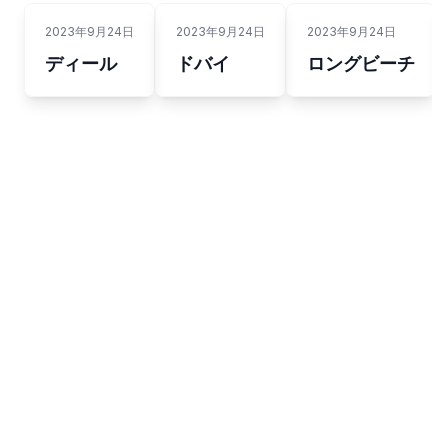
2023年9月24日
2023年9月24日
2023年9月24日
ディール
ドバイ
ロングビーチ