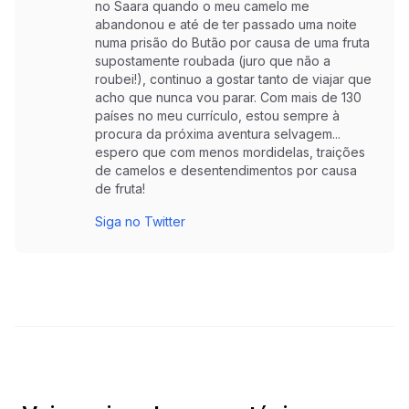
no Saara quando o meu camelo me
abandonou e até de ter passado uma noite
numa prisão do Butão por causa de uma fruta
supostamente roubada (juro que não a
roubei!), continuo a gostar tanto de viajar que
acho que nunca vou parar. Com mais de 130
países no meu currículo, estou sempre à
procura da próxima aventura selvagem...
espero que com menos mordidelas, traições
de camelos e desentendimentos por causa
de fruta!
Siga no Twitter