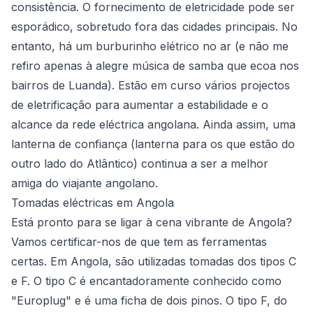
consistência. O fornecimento de eletricidade pode ser
esporádico, sobretudo fora das cidades principais. No
entanto, há um burburinho elétrico no ar (e não me
refiro apenas à alegre música de samba que ecoa nos
bairros de Luanda). Estão em curso vários projectos
de eletrificação para aumentar a estabilidade e o
alcance da rede eléctrica angolana. Ainda assim, uma
lanterna de confiança (lanterna para os que estão do
outro lado do Atlântico) continua a ser a melhor
amiga do viajante angolano.
Tomadas eléctricas em Angola
Está pronto para se ligar à cena vibrante de Angola?
Vamos certificar-nos de que tem as ferramentas
certas. Em Angola, são utilizadas tomadas dos tipos C
e F. O tipo C é encantadoramente conhecido como
"Europlug" e é uma ficha de dois pinos. O tipo F, do