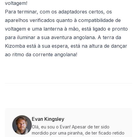
voltagem!
Para terminar, com os adaptadores certos, os
aparelhos verificados quanto à compatibilidade de
voltagem e uma lanterna à mão, está ligado e pronto
para iluminar a sua aventura angolana. A terra da
Kizomba está à sua espera, está na altura de dançar
ao ritmo da corrente angolana!
Evan Kingsley
Olá, eu sou o Evan! Apesar de ter sido
mordido por uma piranha, de ter ficado retido