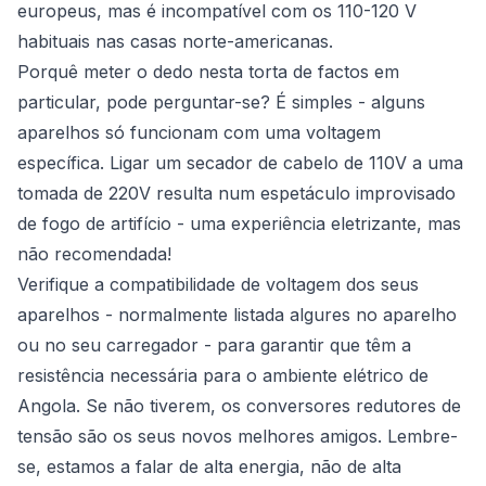
europeus, mas é incompatível com os 110-120 V
habituais nas casas norte-americanas.
Porquê meter o dedo nesta torta de factos em
particular, pode perguntar-se? É simples - alguns
aparelhos só funcionam com uma voltagem
específica. Ligar um secador de cabelo de 110V a uma
tomada de 220V resulta num espetáculo improvisado
de fogo de artifício - uma experiência eletrizante, mas
não recomendada!
Verifique a compatibilidade de voltagem dos seus
aparelhos - normalmente listada algures no aparelho
ou no seu carregador - para garantir que têm a
resistência necessária para o ambiente elétrico de
Angola. Se não tiverem, os conversores redutores de
tensão são os seus novos melhores amigos. Lembre-
se, estamos a falar de alta energia, não de alta