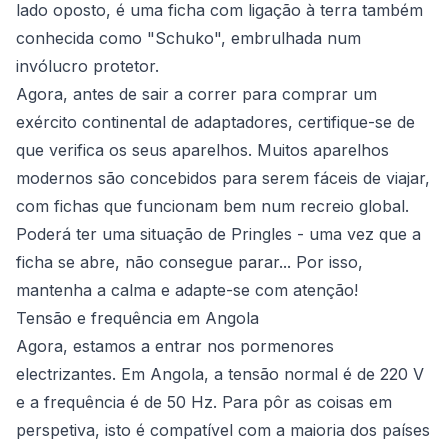
lado oposto, é uma ficha com ligação à terra também
conhecida como "Schuko", embrulhada num
invólucro protetor.
Agora, antes de sair a correr para comprar um
exército continental de adaptadores, certifique-se de
que verifica os seus aparelhos. Muitos aparelhos
modernos são concebidos para serem fáceis de viajar,
com fichas que funcionam bem num recreio global.
Poderá ter uma situação de Pringles - uma vez que a
ficha se abre, não consegue parar... Por isso,
mantenha a calma e adapte-se com atenção!
Tensão e frequência em Angola
Agora, estamos a entrar nos pormenores
electrizantes. Em Angola, a tensão normal é de 220 V
e a frequência é de 50 Hz. Para pôr as coisas em
perspetiva, isto é compatível com a maioria dos países