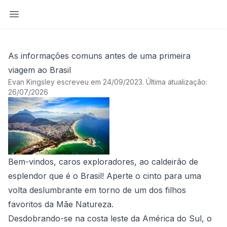
Abrir barra lateral
As informações comuns antes de uma primeira
viagem ao Brasil
Evan Kingsley escreveu em 24/09/2023
.
Última atualização:
26/07/2026
Bem-vindos, caros exploradores, ao caldeirão de
esplendor que é o Brasil! Aperte o cinto para uma
volta deslumbrante em torno de um dos filhos
favoritos da Mãe Natureza.
Desdobrando-se na costa leste da América do Sul, o