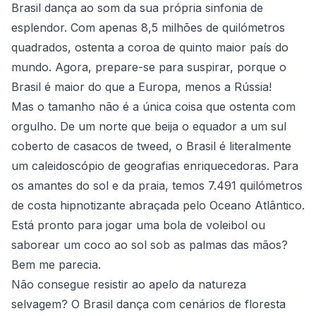
Brasil dança ao som da sua própria sinfonia de
esplendor. Com apenas 8,5 milhões de quilómetros
quadrados, ostenta a coroa de quinto maior país do
mundo. Agora, prepare-se para suspirar, porque o
Brasil é maior do que a Europa, menos a Rússia!
Mas o tamanho não é a única coisa que ostenta com
orgulho. De um norte que beija o equador a um sul
coberto de casacos de tweed, o Brasil é literalmente
um caleidoscópio de geografias enriquecedoras. Para
os amantes do sol e da praia, temos 7.491 quilómetros
de costa hipnotizante abraçada pelo Oceano Atlântico.
Está pronto para jogar uma bola de voleibol ou
saborear um coco ao sol sob as palmas das mãos?
Bem me parecia.
Não consegue resistir ao apelo da natureza
selvagem? O Brasil dança com cenários de floresta