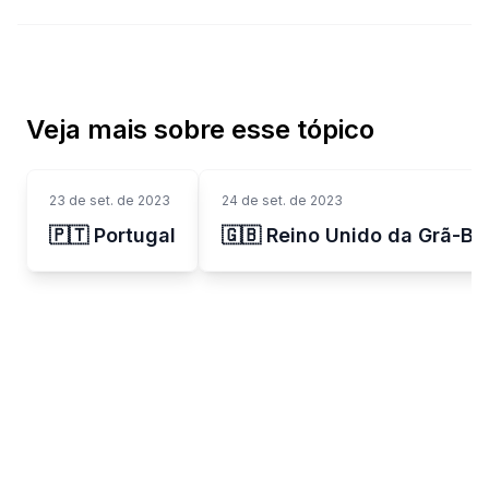
Veja mais sobre esse tópico
23 de set. de 2023
24 de set. de 2023
🇵🇹 Portugal