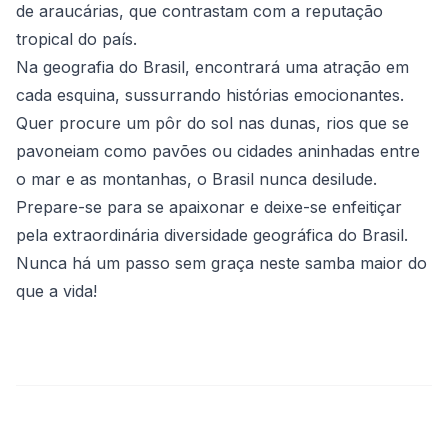
de araucárias, que contrastam com a reputação
tropical do país.
Na geografia do Brasil, encontrará uma atração em
cada esquina, sussurrando histórias emocionantes.
Quer procure um pôr do sol nas dunas, rios que se
pavoneiam como pavões ou cidades aninhadas entre
o mar e as montanhas, o Brasil nunca desilude.
Prepare-se para se apaixonar e deixe-se enfeitiçar
pela extraordinária diversidade geográfica do Brasil.
Nunca há um passo sem graça neste samba maior do
que a vida!