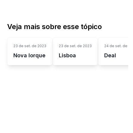
Veja mais sobre esse tópico
23 de set. de 2023
23 de set. de 2023
24 de set. de 2
Nova Iorque
Lisboa
Deal