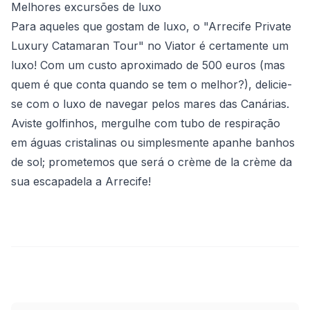
Melhores excursões de luxo
Para aqueles que gostam de luxo, o "Arrecife Private
Luxury Catamaran Tour" no Viator é certamente um
luxo! Com um custo aproximado de 500 euros (mas
quem é que conta quando se tem o melhor?), delicie-
se com o luxo de navegar pelos mares das Canárias.
Aviste golfinhos, mergulhe com tubo de respiração
em águas cristalinas ou simplesmente apanhe banhos
de sol; prometemos que será o crème de la crème da
sua escapadela a Arrecife!