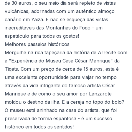
de 30 euros, o seu meio dia será repleto de vistas
vulcânicas, adornadas com um autêntico almoço
canário em Yaiza. E não se esqueça das vistas
inacreditáveis das Montanhas do Fogo - um
espetáculo para todos os gostos!
Melhores passeios históricos
Mergulhe na rica tapeçaria da história de Arrecife com
a "Experiência do Museu Casa César Manrique" da
Tiqets. Com um preço de cerca de 15 euros, esta é
uma excelente oportunidade para viajar no tempo
através da vida intrigante do famoso artista César
Manrique e de como o seu amor por Lanzarote
moldou o destino da ilha. E a cereja no topo do bolo?
O museu está aninhado na casa do artista, que foi
preservada de forma espantosa - é um sucesso
histórico em todos os sentidos!