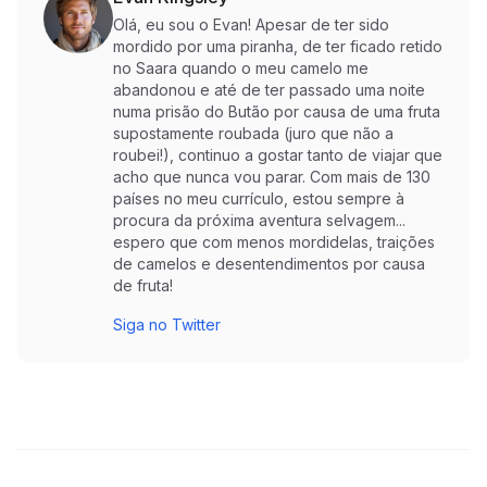
Olá, eu sou o Evan! Apesar de ter sido
mordido por uma piranha, de ter ficado retido
no Saara quando o meu camelo me
abandonou e até de ter passado uma noite
numa prisão do Butão por causa de uma fruta
supostamente roubada (juro que não a
roubei!), continuo a gostar tanto de viajar que
acho que nunca vou parar. Com mais de 130
países no meu currículo, estou sempre à
procura da próxima aventura selvagem...
espero que com menos mordidelas, traições
de camelos e desentendimentos por causa
de fruta!
Siga no Twitter