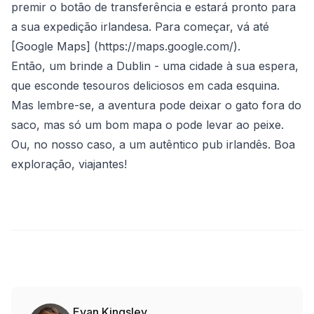
premir o botão de transferência e estará pronto para
a sua expedição irlandesa. Para começar, vá até
[Google Maps] (
https://maps.google.com/
).
Então, um brinde a Dublin - uma cidade à sua espera,
que esconde tesouros deliciosos em cada esquina.
Mas lembre-se, a aventura pode deixar o gato fora do
saco, mas só um bom mapa o pode levar ao peixe.
Ou, no nosso caso, a um autêntico pub irlandês. Boa
exploração, viajantes!
Evan Kingsley