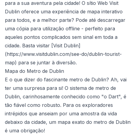
para a sua aventura pela cidade! O sítio Web Visit
Dublin oferece uma experiência de mapa interativo
para todos, e a melhor parte? Pode até descarregar
uma cópia para utilização offline - perfeito para
aqueles pontos complicados sem sinal em toda a
cidade. Basta visitar [Visit Dublin]
(
https://www.visitdublin.com/see-do/dublin-tourist-
map
) para se juntar à diversão.
Mapa do Metro de Dublin
E o que dizer do fascinante metro de Dublin? Ah, vai
ter uma surpresa para si! O sistema de metro de
Dublin, carinhosamente conhecido como "o Dart", é
tão fiável como robusto. Para os exploradores
intrépidos que anseiam por uma amostra da vida
debaixo da cidade, um mapa exato do metro de Dublin
é uma obrigação!