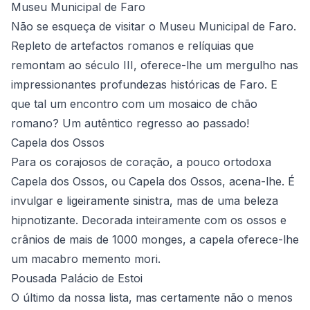
Museu Municipal de Faro
Não se esqueça de visitar o Museu Municipal de Faro.
Repleto de artefactos romanos e relíquias que
remontam ao século III, oferece-lhe um mergulho nas
impressionantes profundezas históricas de Faro. E
que tal um encontro com um mosaico de chão
romano? Um autêntico regresso ao passado!
Capela dos Ossos
Para os corajosos de coração, a pouco ortodoxa
Capela dos Ossos, ou Capela dos Ossos, acena-lhe. É
invulgar e ligeiramente sinistra, mas de uma beleza
hipnotizante. Decorada inteiramente com os ossos e
crânios de mais de 1000 monges, a capela oferece-lhe
um macabro memento mori.
Pousada Palácio de Estoi
O último da nossa lista, mas certamente não o menos