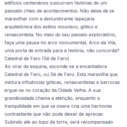
edifícios centenários sussurram histórias de um
passado cheio de acontecimentos. Não deixe de se
maravilhar com a deslumbrante tapeçaria
arquitetónica dos estilos mourisco, gótico e
renascentista. No meio do seu passeio exploratório,
faça uma pausa no arco monumental, Arco da Vila,
uma porta de entrada para a história, não concorda?
Catedral de Faro (Sé de Faro)
Ao virar da esquina, esconde-se a encantadora
Catedral de Faro, ou Sé de Faro. Esta maravilha que
mistura influências góticas, renascentistas e barrocas
ergue-se no coração da Cidade Velha. A sua
grandiosidade chama a atenção, enquanto a
tranquilidade em que se insere cria uma harmonia
contrastante que não pode deixar de apreciar.
Subindo até ao topo da torre, será recompensado