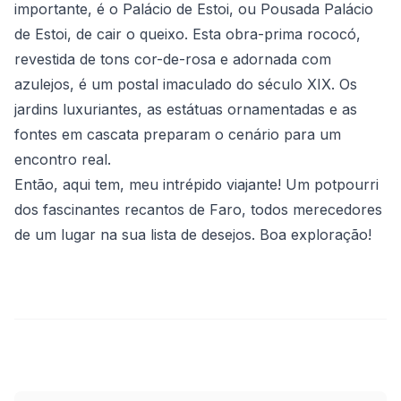
importante, é o Palácio de Estoi, ou Pousada Palácio
de Estoi, de cair o queixo. Esta obra-prima rococó,
revestida de tons cor-de-rosa e adornada com
azulejos, é um postal imaculado do século XIX. Os
jardins luxuriantes, as estátuas ornamentadas e as
fontes em cascata preparam o cenário para um
encontro real.
Então, aqui tem, meu intrépido viajante! Um potpourri
dos fascinantes recantos de Faro, todos merecedores
de um lugar na sua lista de desejos. Boa exploração!