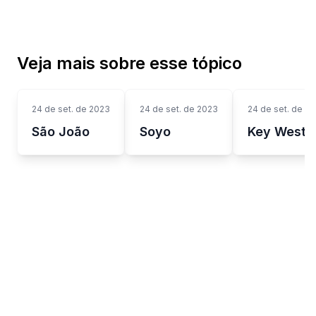
Veja mais sobre esse tópico
24 de set. de 2023
24 de set. de 2023
24 de set. de 2
São João
Soyo
Key West