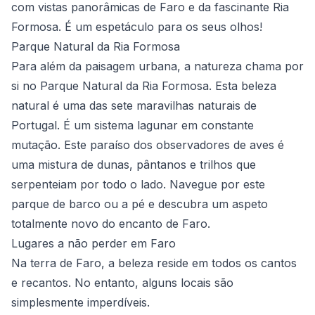
com vistas panorâmicas de Faro e da fascinante Ria
Formosa. É um espetáculo para os seus olhos!
Parque Natural da Ria Formosa
Para além da paisagem urbana, a natureza chama por
si no Parque Natural da Ria Formosa. Esta beleza
natural é uma das sete maravilhas naturais de
Portugal. É um sistema lagunar em constante
mutação. Este paraíso dos observadores de aves é
uma mistura de dunas, pântanos e trilhos que
serpenteiam por todo o lado. Navegue por este
parque de barco ou a pé e descubra um aspeto
totalmente novo do encanto de Faro.
Lugares a não perder em Faro
Na terra de Faro, a beleza reside em todos os cantos
e recantos. No entanto, alguns locais são
simplesmente imperdíveis.