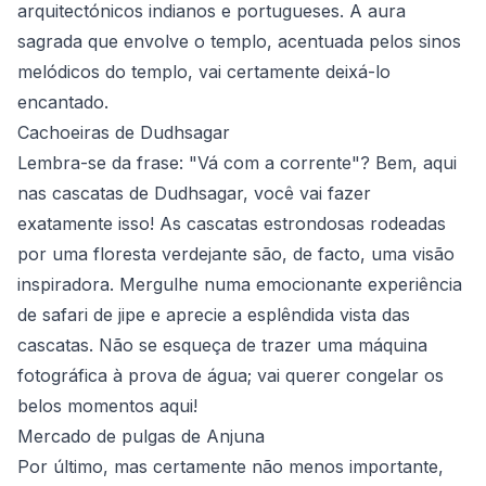
arquitectónicos indianos e portugueses. A aura
sagrada que envolve o templo, acentuada pelos sinos
melódicos do templo, vai certamente deixá-lo
encantado.
Cachoeiras de Dudhsagar
Lembra-se da frase: "Vá com a corrente"? Bem, aqui
nas cascatas de Dudhsagar, você vai fazer
exatamente isso! As cascatas estrondosas rodeadas
por uma floresta verdejante são, de facto, uma visão
inspiradora. Mergulhe numa emocionante experiência
de safari de jipe e aprecie a esplêndida vista das
cascatas. Não se esqueça de trazer uma máquina
fotográfica à prova de água; vai querer congelar os
belos momentos aqui!
Mercado de pulgas de Anjuna
Por último, mas certamente não menos importante,