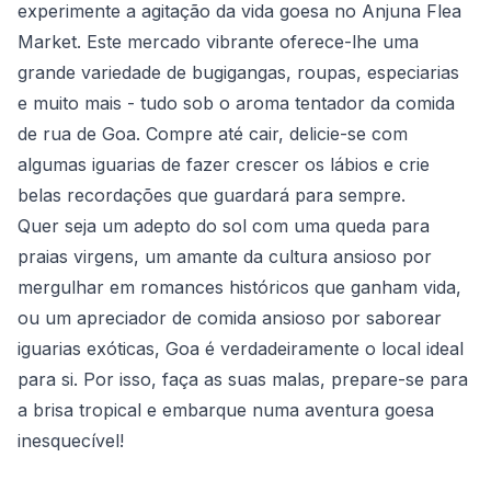
experimente a agitação da vida goesa no Anjuna Flea
Market. Este mercado vibrante oferece-lhe uma
grande variedade de bugigangas, roupas, especiarias
e muito mais - tudo sob o aroma tentador da comida
de rua de Goa. Compre até cair, delicie-se com
algumas iguarias de fazer crescer os lábios e crie
belas recordações que guardará para sempre.
Quer seja um adepto do sol com uma queda para
praias virgens, um amante da cultura ansioso por
mergulhar em romances históricos que ganham vida,
ou um apreciador de comida ansioso por saborear
iguarias exóticas, Goa é verdadeiramente o local ideal
para si. Por isso, faça as suas malas, prepare-se para
a brisa tropical e embarque numa aventura goesa
inesquecível!