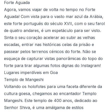
Forte Aguada
Agora, vamos viajar de volta no tempo no Forte
Aguada! Com vista para o vasto mar azul da Arábia,
este forte português do século XVII, com o seu farol
de quatro andares, é um espetáculo para ser visto.
Sinta o seu coração acelerar ao subir as velhas
escadas, entrar nas históricas celas da prisão e
passear pelos terrenos cénicos do forte. Não se
esqueça de capturar vistas panorâmicas do topo do
forte para tirar algumas fotos dignas do Instagram!
Lugares imperdíveis em Goa
Templo de Mangeshi
Voltando os holofotes para uma faceta diferente da
cultura goesa, chegamos ao encantador Templo
Mangeshi. Este templo de 400 anos, dedicado ao
Senhor Shiva, é uma amálgama de estilos