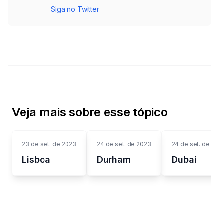
Siga no Twitter
Veja mais sobre esse tópico
23 de set. de 2023
24 de set. de 2023
24 de set. de 2
Lisboa
Durham
Dubai