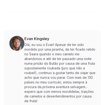
Evan Kingsley
Olá, eu sou o Evan! Apesar de ter sido
mordido por uma piranha, de ter ficado retido
no Saara quando o meu camelo me
abandonou e até de ter passado uma noite
numa prisão do Butão por causa de uma fruta
supostamente roubada (juro que não a
roubei!), continuo a gostar tanto de viajar que
acho que nunca vou parar. Com mais de 130
países no meu currículo, estou sempre à
procura da próxima aventura selvagem...
espero que com menos mordidelas, traições
de camelos e desentendimentos por causa
de fruta!