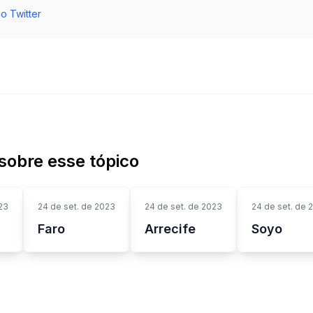
o Twitter
sobre esse tópico
23
24 de set. de 2023
24 de set. de 2023
24 de set. de 
Faro
Arrecife
Soyo