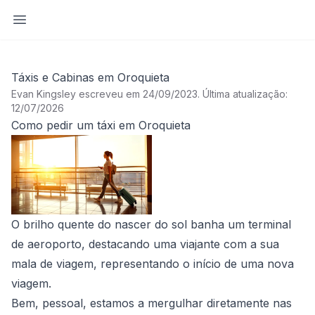
Abrir barra lateral
Táxis e Cabinas em Oroquieta
Evan Kingsley escreveu em 24/09/2023
.
Última atualização:
12/07/2026
Como pedir um táxi em Oroquieta
O brilho quente do nascer do sol banha um terminal
de aeroporto, destacando uma viajante com a sua
mala de viagem, representando o início de uma nova
viagem.
Bem, pessoal, estamos a mergulhar diretamente nas