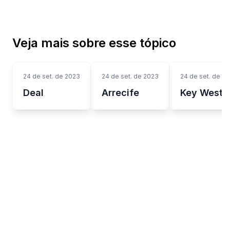
Veja mais sobre esse tópico
24 de set. de 2023
24 de set. de 2023
24 de set. de 2
Deal
Arrecife
Key West