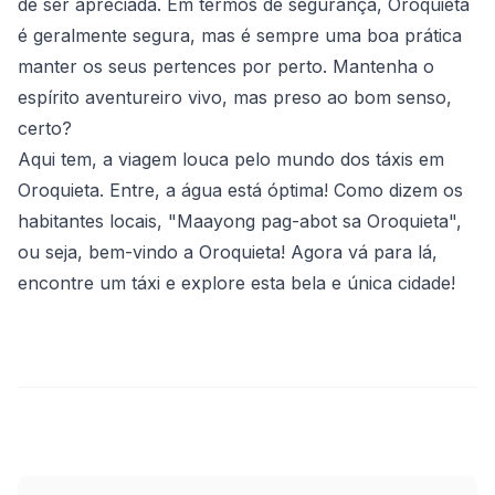
de ser apreciada. Em termos de segurança, Oroquieta
é geralmente segura, mas é sempre uma boa prática
manter os seus pertences por perto. Mantenha o
espírito aventureiro vivo, mas preso ao bom senso,
certo?
Aqui tem, a viagem louca pelo mundo dos táxis em
Oroquieta. Entre, a água está óptima! Como dizem os
habitantes locais, "Maayong pag-abot sa Oroquieta",
ou seja, bem-vindo a Oroquieta! Agora vá para lá,
encontre um táxi e explore esta bela e única cidade!