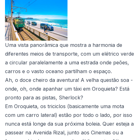
Uma vista panorâmica que mostra a harmonia de
diferentes meios de transporte, com um elétrico verde
a circular paralelamente a uma estrada onde peões,
carros e o vasto oceano partilham o espaço.
Ah, o doce cheiro da aventura! A velha questão soa -
onde, oh, onde apanhar um táxi em Oroquieta? Está
pronto para as pistas, Sherlock?
Em Oroquieta, os triciclos (basicamente uma mota
com um carro lateral) estão por todo o lado, por isso
nunca está longe da sua próxima boleia. Quer esteja a
passear na Avenida Rizal, junto aos Cinemas ou a