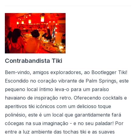
Contrabandista Tiki
Bem-vindo, amigos exploradores, ao Bootlegger Tiki!
Escondido no coração vibrante de Palm Springs, este
pequeno local íntimo leva-o para um paraíso
havaiano de inspiração retro. Oferecendo cocktails e
aperitivos tiki icónicos com um delicioso toque
polinésio, este é um local que garantidamente fará
cócegas na sua imaginação - e no seu paladar! Por
entre a luz ambiente das tochas tiki e as suaves