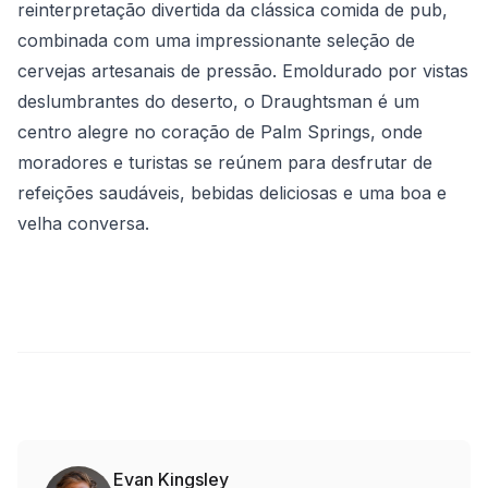
reinterpretação divertida da clássica comida de pub,
combinada com uma impressionante seleção de
cervejas artesanais de pressão. Emoldurado por vistas
deslumbrantes do deserto, o Draughtsman é um
centro alegre no coração de Palm Springs, onde
moradores e turistas se reúnem para desfrutar de
refeições saudáveis, bebidas deliciosas e uma boa e
velha conversa.
Evan Kingsley