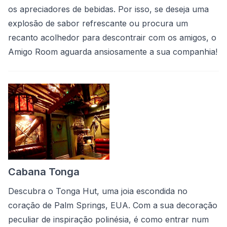
os apreciadores de bebidas. Por isso, se deseja uma
explosão de sabor refrescante ou procura um
recanto acolhedor para descontrair com os amigos, o
Amigo Room aguarda ansiosamente a sua companhia!
Cabana Tonga
Descubra o Tonga Hut, uma joia escondida no
coração de Palm Springs, EUA. Com a sua decoração
peculiar de inspiração polinésia, é como entrar num