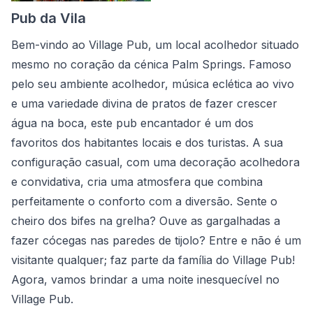
Pub da Vila
Bem-vindo ao Village Pub, um local acolhedor situado
mesmo no coração da cénica Palm Springs. Famoso
pelo seu ambiente acolhedor, música eclética ao vivo
e uma variedade divina de pratos de fazer crescer
água na boca, este pub encantador é um dos
favoritos dos habitantes locais e dos turistas. A sua
configuração casual, com uma decoração acolhedora
e convidativa, cria uma atmosfera que combina
perfeitamente o conforto com a diversão. Sente o
cheiro dos bifes na grelha? Ouve as gargalhadas a
fazer cócegas nas paredes de tijolo? Entre e não é um
visitante qualquer; faz parte da família do Village Pub!
Agora, vamos brindar a uma noite inesquecível no
Village Pub.