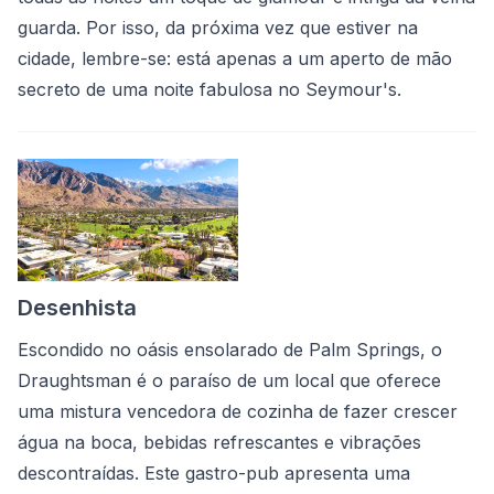
guarda. Por isso, da próxima vez que estiver na
cidade, lembre-se: está apenas a um aperto de mão
secreto de uma noite fabulosa no Seymour's.
Desenhista
Escondido no oásis ensolarado de Palm Springs, o
Draughtsman é o paraíso de um local que oferece
uma mistura vencedora de cozinha de fazer crescer
água na boca, bebidas refrescantes e vibrações
descontraídas. Este gastro-pub apresenta uma