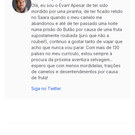
Olá, eu sou o Evan! Apesar de ter sido
mordido por uma piranha, de ter ficado retido
no Saara quando o meu camelo me
abandonou e até de ter passado uma noite
numa prisão do Butão por causa de uma fruta
supostamente roubada (juro que não a
roubei!), continuo a gostar tanto de viajar que
acho que nunca vou parar. Com mais de 130
países no meu currículo, estou sempre à
procura da próxima aventura selvagem...
espero que com menos mordidelas, traições
de camelos e desentendimentos por causa
de fruta!
Siga no Twitter