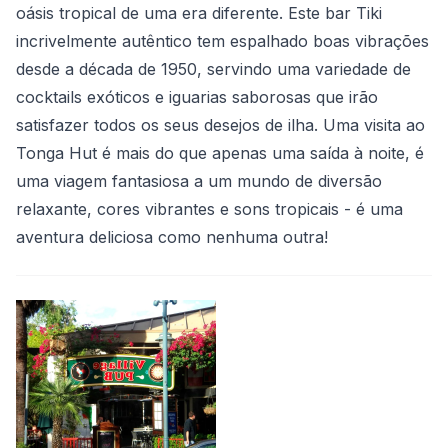
oásis tropical de uma era diferente. Este bar Tiki
incrivelmente autêntico tem espalhado boas vibrações
desde a década de 1950, servindo uma variedade de
cocktails exóticos e iguarias saborosas que irão
satisfazer todos os seus desejos de ilha. Uma visita ao
Tonga Hut é mais do que apenas uma saída à noite, é
uma viagem fantasiosa a um mundo de diversão
relaxante, cores vibrantes e sons tropicais - é uma
aventura deliciosa como nenhuma outra!