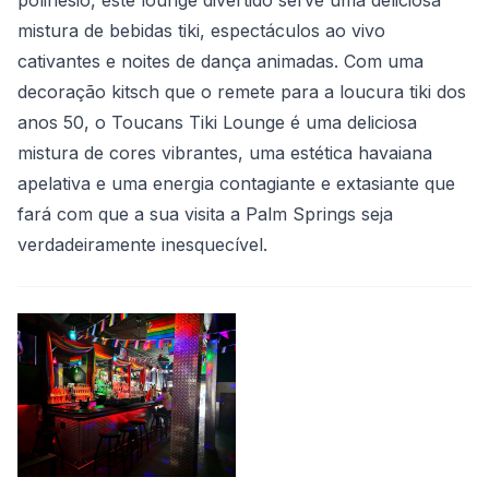
mistura de bebidas tiki, espectáculos ao vivo
cativantes e noites de dança animadas. Com uma
decoração kitsch que o remete para a loucura tiki dos
anos 50, o Toucans Tiki Lounge é uma deliciosa
mistura de cores vibrantes, uma estética havaiana
apelativa e uma energia contagiante e extasiante que
fará com que a sua visita a Palm Springs seja
verdadeiramente inesquecível.