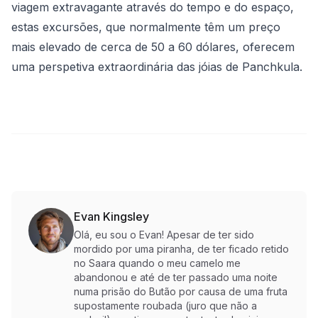
viagem extravagante através do tempo e do espaço,
estas excursões, que normalmente têm um preço
mais elevado de cerca de 50 a 60 dólares, oferecem
uma perspetiva extraordinária das jóias de Panchkula.
Evan Kingsley
Olá, eu sou o Evan! Apesar de ter sido
mordido por uma piranha, de ter ficado retido
no Saara quando o meu camelo me
abandonou e até de ter passado uma noite
numa prisão do Butão por causa de uma fruta
supostamente roubada (juro que não a