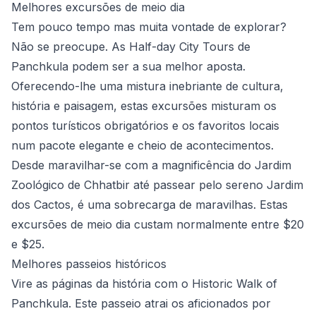
Melhores excursões de meio dia
Tem pouco tempo mas muita vontade de explorar?
Não se preocupe. As
Half-day City Tours
de
Panchkula podem ser a sua melhor aposta.
Oferecendo-lhe uma mistura inebriante de cultura,
história e paisagem, estas excursões misturam os
pontos turísticos obrigatórios e os favoritos locais
num pacote elegante e cheio de acontecimentos.
Desde maravilhar-se com a magnificência do Jardim
Zoológico de Chhatbir até passear pelo sereno Jardim
dos Cactos, é uma sobrecarga de maravilhas. Estas
excursões de meio dia custam normalmente entre $20
e $25.
Melhores passeios históricos
Vire as páginas da história com o
Historic Walk of
Panchkula
. Este passeio atrai os aficionados por