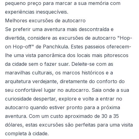
pequeno preço para marcar a sua memória com
experiências inesquecíveis.
Melhores excursões de autocarro
Se preferir uma aventura mais descontraída e
divertida, considere as excursões de autocarro "Hop-
on Hop-off" de Panchkula. Estes passeios oferecem-
lhe uma vista panorâmica dos locais mais pitorescos
da cidade sem o fazer suar. Deleite-se com as
maravilhas culturais, os marcos históricos e a
arquitetura verdejante, diretamente do conforto do
seu confortável lugar no autocarro. Saia onde a sua
curiosidade despertar, explore e volte a entrar no
autocarro quando estiver pronto para a próxima
aventura. Com um custo aproximado de 30 a 35
dólares, estas excursões são perfeitas para uma visita
completa à cidade.