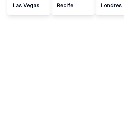
Las Vegas
Recife
Londres