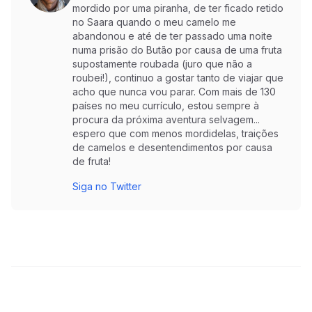
mordido por uma piranha, de ter ficado retido
no Saara quando o meu camelo me
abandonou e até de ter passado uma noite
numa prisão do Butão por causa de uma fruta
supostamente roubada (juro que não a
roubei!), continuo a gostar tanto de viajar que
acho que nunca vou parar. Com mais de 130
países no meu currículo, estou sempre à
procura da próxima aventura selvagem...
espero que com menos mordidelas, traições
de camelos e desentendimentos por causa
de fruta!
Siga no Twitter