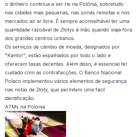
o dinheiro continua a ser rei na Polónia, sobretudo
nas cidades mais pequenas, nas zonas remotas e nos
mercados ao ar livre. É sempre aconselhável ter uma
quantidade razoável de Złotys à mão quando viaja fora
dos grandes centros urbanos.
Os serviços de câmbio de moeda, designados por
"Kantor", estão espalhados por todo o lado e
oferecem taxas decentes. Além disso, é essencial ter
cuidado com as contrafacções. O Banco Nacional
Polaco implementou vários elementos de segurança
nas notas de Złoty, que permitem uma fácil
identificação.
ATMs na Polónia