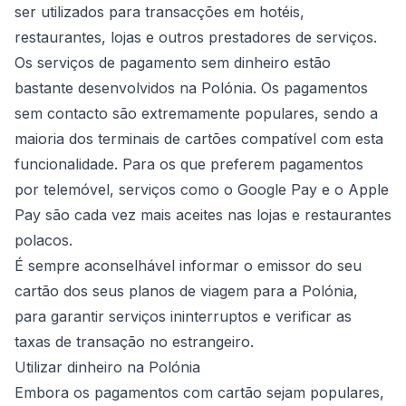
ser utilizados para transacções em hotéis,
restaurantes, lojas e outros prestadores de serviços.
Os serviços de pagamento sem dinheiro estão
bastante desenvolvidos na Polónia. Os pagamentos
sem contacto são extremamente populares, sendo a
maioria dos terminais de cartões compatível com esta
funcionalidade. Para os que preferem pagamentos
por telemóvel, serviços como o Google Pay e o Apple
Pay são cada vez mais aceites nas lojas e restaurantes
polacos.
É sempre aconselhável informar o emissor do seu
cartão dos seus planos de viagem para a Polónia,
para garantir serviços ininterruptos e verificar as
taxas de transação no estrangeiro.
Utilizar dinheiro na Polónia
Embora os pagamentos com cartão sejam populares,