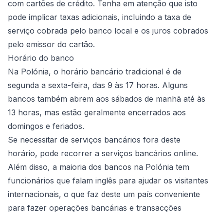
com cartões de crédito. Tenha em atenção que isto
pode implicar taxas adicionais, incluindo a taxa de
serviço cobrada pelo banco local e os juros cobrados
pelo emissor do cartão.
Horário do banco
Na Polónia, o horário bancário tradicional é de
segunda a sexta-feira, das 9 às 17 horas. Alguns
bancos também abrem aos sábados de manhã até às
13 horas, mas estão geralmente encerrados aos
domingos e feriados.
Se necessitar de serviços bancários fora deste
horário, pode recorrer a serviços bancários online.
Além disso, a maioria dos bancos na Polónia tem
funcionários que falam inglês para ajudar os visitantes
internacionais, o que faz deste um país conveniente
para fazer operações bancárias e transacções