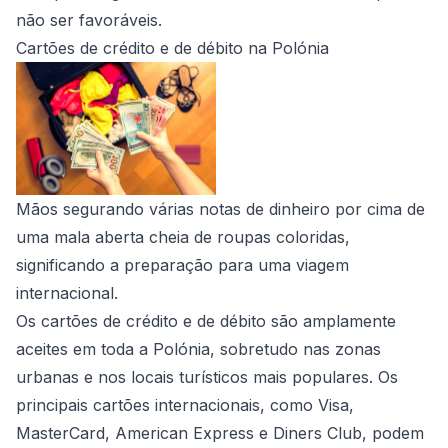
não ser favoráveis.
Cartões de crédito e de débito na Polónia
Mãos segurando várias notas de dinheiro por cima de
uma mala aberta cheia de roupas coloridas,
significando a preparação para uma viagem
internacional.
Os cartões de crédito e de débito são amplamente
aceites em toda a Polónia, sobretudo nas zonas
urbanas e nos locais turísticos mais populares. Os
principais cartões internacionais, como Visa,
MasterCard, American Express e Diners Club, podem