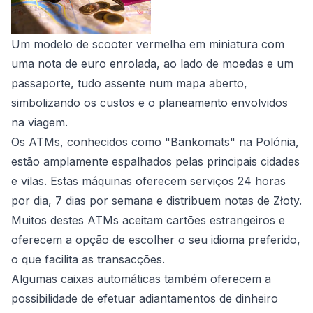
Um modelo de scooter vermelha em miniatura com
uma nota de euro enrolada, ao lado de moedas e um
passaporte, tudo assente num mapa aberto,
simbolizando os custos e o planeamento envolvidos
na viagem.
Os ATMs, conhecidos como "Bankomats" na Polónia,
estão amplamente espalhados pelas principais cidades
e vilas. Estas máquinas oferecem serviços 24 horas
por dia, 7 dias por semana e distribuem notas de Złoty.
Muitos destes ATMs aceitam cartões estrangeiros e
oferecem a opção de escolher o seu idioma preferido,
o que facilita as transacções.
Algumas caixas automáticas também oferecem a
possibilidade de efetuar adiantamentos de dinheiro