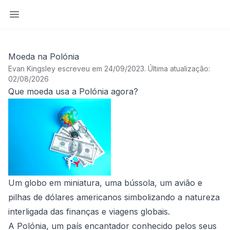
Abrir barra lateral
Moeda na Polónia
Evan Kingsley escreveu em 24/09/2023
.
Última atualização:
02/08/2026
Que moeda usa a Polónia agora?
Um globo em miniatura, uma bússola, um avião e
pilhas de dólares americanos simbolizando a natureza
interligada das finanças e viagens globais.
A Polónia, um país encantador conhecido pelos seus