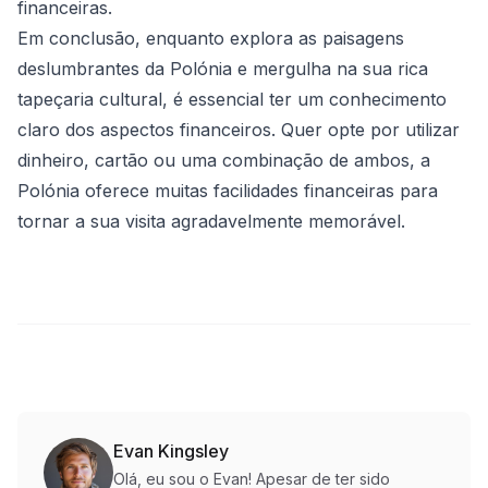
financeiras.
Em conclusão, enquanto explora as paisagens
deslumbrantes da Polónia e mergulha na sua rica
tapeçaria cultural, é essencial ter um conhecimento
claro dos aspectos financeiros. Quer opte por utilizar
dinheiro, cartão ou uma combinação de ambos, a
Polónia oferece muitas facilidades financeiras para
tornar a sua visita agradavelmente memorável.
Evan Kingsley
Olá, eu sou o Evan! Apesar de ter sido