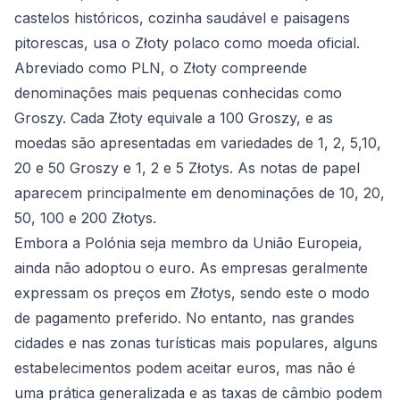
castelos históricos, cozinha saudável e paisagens
pitorescas, usa o Złoty polaco como moeda oficial.
Abreviado como PLN, o Złoty compreende
denominações mais pequenas conhecidas como
Groszy. Cada Złoty equivale a 100 Groszy, e as
moedas são apresentadas em variedades de 1, 2, 5,10,
20 e 50 Groszy e 1, 2 e 5 Złotys. As notas de papel
aparecem principalmente em denominações de 10, 20,
50, 100 e 200 Złotys.
Embora a Polónia seja membro da União Europeia,
ainda não adoptou o euro. As empresas geralmente
expressam os preços em Złotys, sendo este o modo
de pagamento preferido. No entanto, nas grandes
cidades e nas zonas turísticas mais populares, alguns
estabelecimentos podem aceitar euros, mas não é
uma prática generalizada e as taxas de câmbio podem