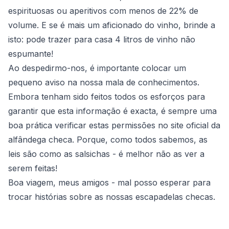
espirituosas ou aperitivos com menos de 22% de
volume. E se é mais um aficionado do vinho, brinde a
isto: pode trazer para casa 4 litros de vinho não
espumante!
Ao despedirmo-nos, é importante colocar um
pequeno aviso na nossa mala de conhecimentos.
Embora tenham sido feitos todos os esforços para
garantir que esta informação é exacta, é sempre uma
boa prática verificar estas permissões no site oficial da
alfândega checa. Porque, como todos sabemos, as
leis são como as salsichas - é melhor não as ver a
serem feitas!
Boa viagem, meus amigos - mal posso esperar para
trocar histórias sobre as nossas escapadelas checas.