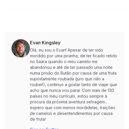
Evan Kingsley
Olá, eu sou o Evan! Apesar de ter sido
mordido por uma piranha, de ter ficado retido
no Saara quando o meu camelo me
abandonou e até de ter passado uma noite
numa prisão do Butão por causa de uma fruta
supostamente roubada (juro que não a
roubei!), continuo a gostar tanto de viajar que
acho que nunca vou parar. Com mais de 130
países no meu currículo, estou sempre à
procura da próxima aventura selvagem...
espero que com menos mordidelas, traições
de camelos e desentendimentos por causa
de fruta!