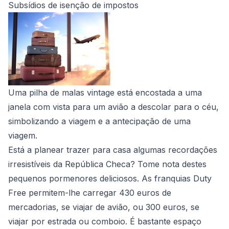
Subsídios de isenção de impostos
Uma pilha de malas vintage está encostada a uma
janela com vista para um avião a descolar para o céu,
simbolizando a viagem e a antecipação de uma
viagem.
Está a planear trazer para casa algumas recordações
irresistíveis da República Checa? Tome nota destes
pequenos pormenores deliciosos. As franquias Duty
Free permitem-lhe carregar 430 euros de
mercadorias, se viajar de avião, ou 300 euros, se
viajar por estrada ou comboio. É bastante espaço