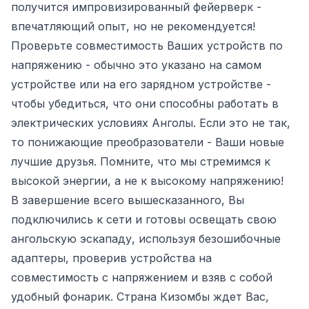
получится импровизированный фейерверк -
впечатляющий опыт, но не рекомендуется!
Проверьте совместимость Ваших устройств по
напряжению - обычно это указано на самом
устройстве или на его зарядном устройстве -
чтобы убедиться, что они способны работать в
электрических условиях Анголы. Если это не так,
то понижающие преобразователи - Ваши новые
лучшие друзья. Помните, что мы стремимся к
высокой энергии, а не к высокому напряжению!
В завершение всего вышесказанного, Вы
подключились к сети и готовы освещать свою
ангольскую эскападу, используя безошибочные
адаптеры, проверив устройства на
совместимость с напряжением и взяв с собой
удобный фонарик. Страна Кизомбы ждет Вас,