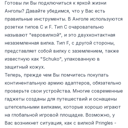
Готовы ли Вы подключиться к яркой жизни
Анголы? Давайте убедимся, что у Вас есть
правильные инструменты. В Анголе используются
розетки типов C и F. Тип C очаровательно
называют "евровилкой", и это двухконтактная
незаземленная вилка. Тип F, с другой стороны,
представляет собой вилку с заземлением, также
известную как "Schuko", упакованную в
защитный кожух.
Теперь, прежде чем Вы помчитесь покупать
континентальную армию адаптеров, обязательно
проверьте свои устройства. Многие современные
гаджеты созданы для путешествий и оснащены
штепсельными вилками, которые хорошо играют
на глобальной игровой площадке. Возможно, у
Вас возникнет ситуация, как с вилкой Pringles -