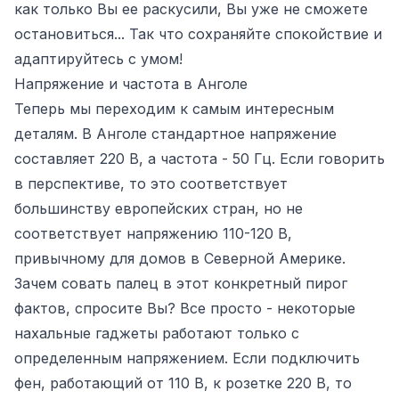
как только Вы ее раскусили, Вы уже не сможете
остановиться... Так что сохраняйте спокойствие и
адаптируйтесь с умом!
Напряжение и частота в Анголе
Теперь мы переходим к самым интересным
деталям. В Анголе стандартное напряжение
составляет 220 В, а частота - 50 Гц. Если говорить
в перспективе, то это соответствует
большинству европейских стран, но не
соответствует напряжению 110-120 В,
привычному для домов в Северной Америке.
Зачем совать палец в этот конкретный пирог
фактов, спросите Вы? Все просто - некоторые
нахальные гаджеты работают только с
определенным напряжением. Если подключить
фен, работающий от 110 В, к розетке 220 В, то