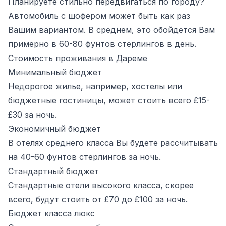
Планируете стильно передвигаться по городу?
Автомобиль с шофером может быть как раз
Вашим вариантом. В среднем, это обойдется Вам
примерно в 60-80 фунтов стерлингов в день.
Стоимость проживания в Дареме
Минимальный бюджет
Недорогое жилье, например, хостелы или
бюджетные гостиницы, может стоить всего £15-
£30 за ночь.
Экономичный бюджет
В отелях среднего класса Вы будете рассчитывать
на 40-60 фунтов стерлингов за ночь.
Стандартный бюджет
Стандартные отели высокого класса, скорее
всего, будут стоить от £70 до £100 за ночь.
Бюджет класса люкс