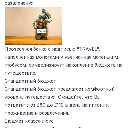
развлечения.
Прозрачная банка с надписью "TRAVEL",
наполненная монетами и увенчанная маленьким
глобусом, символизирует накопление бюджета на
путешествие.
Стандартный бюджет
Стандартный бюджет предлагает комфортный
уровень путешествия. Ожидайте, что Вы
потратите от £80 до £110 в день на питание,
проживание и развлечения.
Бюджет класса люкс