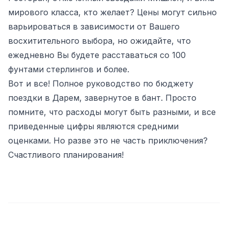
мирового класса, кто желает? Цены могут сильно
варьироваться в зависимости от Вашего
восхитительного выбора, но ожидайте, что
ежедневно Вы будете расставаться со 100
фунтами стерлингов и более.
Вот и все! Полное руководство по бюджету
поездки в Дарем, завернутое в бант. Просто
помните, что расходы могут быть разными, и все
приведенные цифры являются средними
оценками. Но разве это не часть приключения?
Счастливого планирования!