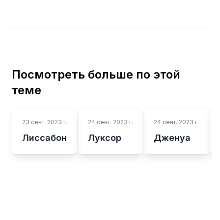
Посмотреть больше по этой
теме
23 сент. 2023 г.
24 сент. 2023 г.
24 сент. 2023 г.
Лиссабон
Луксор
Дженуа