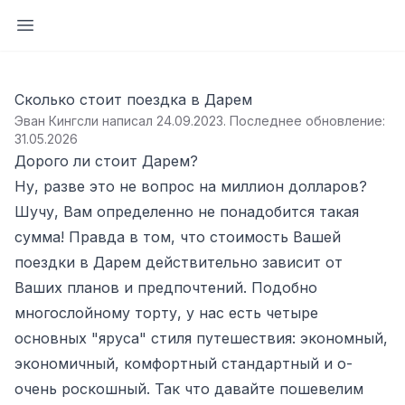
Открыть боковую панель
Сколько стоит поездка в Дарем
Эван Кингсли написал 24.09.2023
.
Последнее обновление:
31.05.2026
Дорого ли стоит Дарем?
Ну, разве это не вопрос на миллион долларов?
Шучу, Вам определенно не понадобится
такая
сумма! Правда в том, что стоимость Вашей
поездки в Дарем действительно зависит от
Ваших планов и предпочтений. Подобно
многослойному торту, у нас есть четыре
основных "яруса" стиля путешествия: экономный,
экономичный, комфортный стандартный и о-
очень роскошный. Так что давайте пошевелим