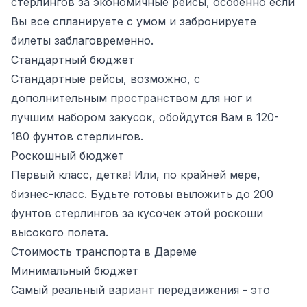
стерлингов за экономичные рейсы, особенно если
Вы все спланируете с умом и забронируете
билеты заблаговременно.
Стандартный бюджет
Стандартные рейсы, возможно, с
дополнительным пространством для ног и
лучшим набором закусок, обойдутся Вам в 120-
180 фунтов стерлингов.
Роскошный бюджет
Первый класс, детка! Или, по крайней мере,
бизнес-класс. Будьте готовы выложить до 200
фунтов стерлингов за кусочек этой роскоши
высокого полета.
Стоимость транспорта в Дареме
Минимальный бюджет
Самый реальный вариант передвижения - это