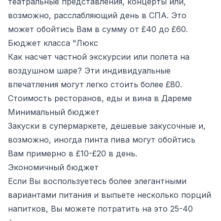
театральные представления, концерты или,
возможно, расслабляющий день в СПА. Это
может обойтись Вам в сумму от £40 до £60.
Бюджет класса "Люкс
Как насчет частной экскурсии или полета на
воздушном шаре? Эти индивидуальные
впечатления могут легко стоить более £80.
Стоимость ресторанов, еды и вина в Дареме
Минимальный бюджет
Закуски в супермаркете, дешевые закусочные и,
возможно, иногда пинта пива могут обойтись
Вам примерно в £10-£20 в день.
Экономичный бюджет
Если Вы воспользуетесь более элегантными
вариантами питания и выпьете несколько порций
напитков, Вы можете потратить на это 25-40