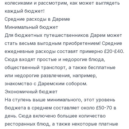
колесиками и рассмотрим, как может выглядеть
каждый бюджет!
Средние расходы в Дареме
Минимальный бюджет
Для бюджетных путешественников Дарем может
стать весьма выгодным приобретением! Средние
ежедневные расходы составят примерно £20-£40.
Сюда входят простые и недорогие блюда,
общественный транспорт, а также бесплатные
или недорогие развлечения, например,
знакомство с Даремским собором.
Экономичный бюджет
На ступень выше минимального, этот уровень
бюджета в среднем составляет около £50-70 в
день. Сюда включено большее количество
ресторанных блюд, а также некоторые платные