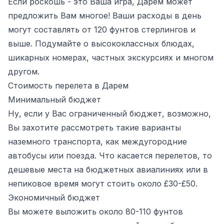
Если роскошь - это Ваша игра, Дарем может
предложить Вам многое! Ваши расходы в день
могут составлять от 120 фунтов стерлингов и
выше. Подумайте о высококлассных блюдах,
шикарных номерах, частных экскурсиях и многом
другом.
Стоимость перелета в Дарем
Минимальный бюджет
Ну, если у Вас ограниченный бюджет, возможно,
Вы захотите рассмотреть такие варианты
наземного транспорта, как междугородние
автобусы или поезда. Что касается перелетов, то
дешевые места на бюджетных авиалиниях или в
непиковое время могут стоить около £30-£50.
Экономичный бюджет
Вы можете выложить около 80-110 фунтов