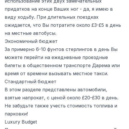
использование этих двух замечательных
придатков на конце Ваших ног - да, я имею в
виду ходьбу. При длительных поездках
ожидается, что Вы потратите около £3-£5 в день
на местные автобусы.
Экономичный бюджет
За примерно 6-10 фунтов стерлингов в день Вы
можете перейти на ежедневные проездные
билеты в общественном транспорте Дарема или
время от времени вызывать местное такси.
Стандартный бюджет
В этом разделе представлены автомобили,
взятые напрокат, с ценой около £20-£30 в день.
Не забудьте также учесть стоимость топлива и
парковки!
Luxury Budget