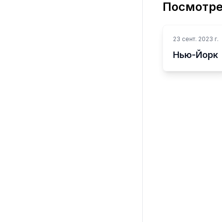
Посмотре
23 сент. 2023 г.
Нью-Йорк