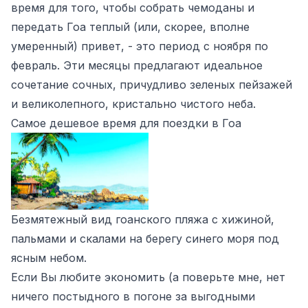
время для того, чтобы собрать чемоданы и
передать Гоа теплый (или, скорее, вполне
умеренный) привет, - это период с ноября по
февраль. Эти месяцы предлагают идеальное
сочетание сочных, причудливо зеленых пейзажей
и великолепного, кристально чистого неба.
Самое дешевое время для поездки в Гоа
Безмятежный вид гоанского пляжа с хижиной,
пальмами и скалами на берегу синего моря под
ясным небом.
Если Вы любите экономить (а поверьте мне, нет
ничего постыдного в погоне за выгодными