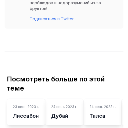
верблюдов и недоразумений из-за
фруктов!
Подписаться в Twitter
Посмотреть больше по этой
теме
23 сент. 2023 г.
24 сент. 2023 г.
24 сент. 2023 г.
Лиссабон
Дубай
Талса