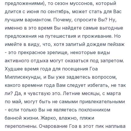
предложениями), то сезон муссонов, который
длится с июня по сентябрь, может стать для Вас
лучшим вариантом. Почему, спросите Вы? Ну,
именно в это время Вы найдете самые выгодные
предложения на путешествия и проживание. Но
имейте в виду, что, хотя залитый дождем пейзаж
- это прекрасное зрелище, некоторые виды
активного отдыха могут оказаться под запретом.
Худшее время года для посещения Гоа
Миллисекунды, и Вы уже задаетесь вопросом,
какого времени года Вам следует избегать, не так
ли? Да, я чувствую это. Летние месяцы, с марта
по май, могут быть не самыми привлекательными
- если только Вы не являетесь поклонником
банной жизни. Жарко, влажно, пляжи
переполнены. Очарование Гоа в этот пик наплыва