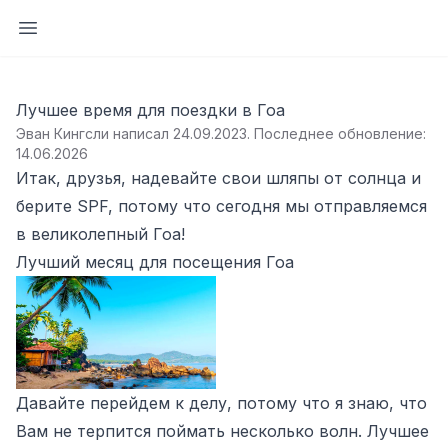
Открыть боковую панель
Лучшее время для поездки в Гоа
Эван Кингсли написал 24.09.2023
.
Последнее обновление:
14.06.2026
Итак, друзья, надевайте свои шляпы от солнца и
берите SPF, потому что сегодня мы отправляемся
в великолепный Гоа!
Лучший месяц для посещения Гоа
Давайте перейдем к делу, потому что я знаю, что
Вам не терпится поймать несколько волн. Лучшее