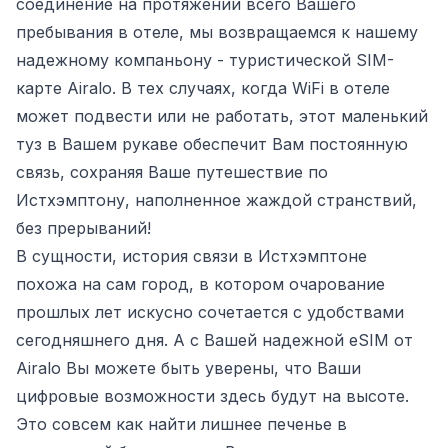
соединение на протяжении всего Вашего
пребывания в отеле, мы возвращаемся к нашему
надежному компаньону - туристической SIM-
карте Airalo. В тех случаях, когда WiFi в отеле
может подвести или не работать, этот маленький
туз в Вашем рукаве обеспечит Вам постоянную
связь, сохраняя Ваше путешествие по
Истхэмптону, наполненное жаждой странствий,
без прерываний!
В сущности, история связи в Истхэмптоне
похожа на сам город, в котором очарование
прошлых лет искусно сочетается с удобствами
сегодняшнего дня. А с Вашей надежной eSIM от
Airalo Вы можете быть уверены, что Ваши
цифровые возможности здесь будут на высоте.
Это совсем как найти лишнее печенье в