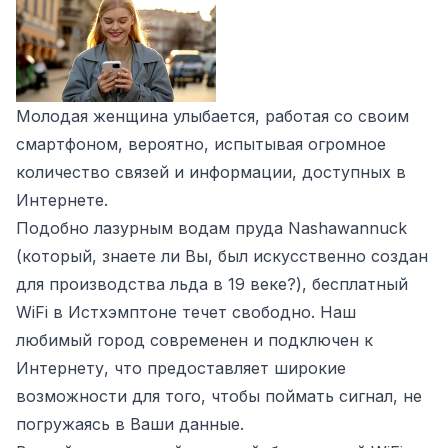
Молодая женщина улыбается, работая со своим
смартфоном, вероятно, испытывая огромное
количество связей и информации, доступных в
Интернете.
Подобно лазурным водам пруда Nashawannuck
(который, знаете ли Вы, был искусственно создан
для производства льда в 19 веке?), бесплатный
WiFi в Истхэмптоне течет свободно. Наш
любимый город современен и подключен к
Интернету, что предоставляет широкие
возможности для того, чтобы поймать сигнал, не
погружаясь в Ваши данные.