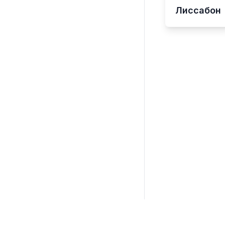
Лиссабон