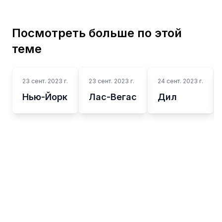
Посмотреть больше по этой
теме
23 сент. 2023 г.
23 сент. 2023 г.
24 сент. 2023 г.
Нью-Йорк
Лас-Вегас
Дил