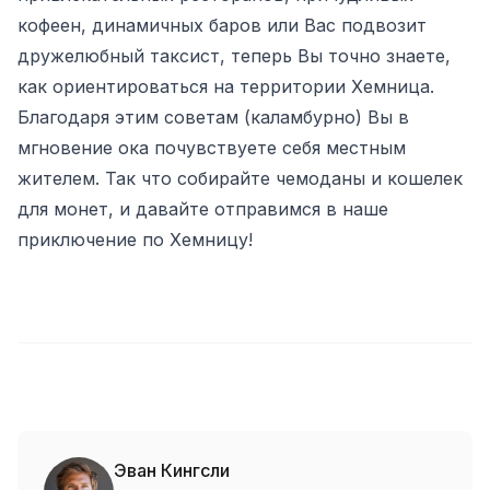
кофеен, динамичных баров или Вас подвозит
дружелюбный таксист, теперь Вы точно знаете,
как ориентироваться на территории Хемница.
Благодаря этим советам (каламбурно) Вы в
мгновение ока почувствуете себя местным
жителем. Так что собирайте чемоданы и кошелек
для монет, и давайте отправимся в наше
приключение по Хемницу!
Эван Кингсли