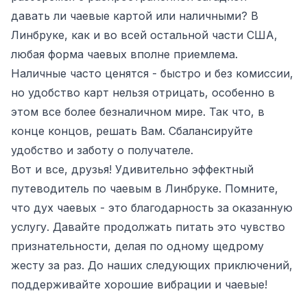
давать ли чаевые картой или наличными? В
Линбруке, как и во всей остальной части США,
любая форма чаевых вполне приемлема.
Наличные часто ценятся - быстро и без комиссии,
но удобство карт нельзя отрицать, особенно в
этом все более безналичном мире. Так что, в
конце концов, решать Вам. Сбалансируйте
удобство и заботу о получателе.
Вот и все, друзья! Удивительно эффектный
путеводитель по чаевым в Линбруке. Помните,
что дух чаевых - это благодарность за оказанную
услугу. Давайте продолжать питать это чувство
признательности, делая по одному щедрому
жесту за раз. До наших следующих приключений,
поддерживайте хорошие вибрации и чаевые!