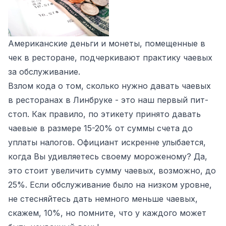
Американские деньги и монеты, помещенные в
чек в ресторане, подчеркивают практику чаевых
за обслуживание.
Взлом кода о том, сколько нужно давать чаевых
в ресторанах в Линбруке - это наш первый пит-
стоп. Как правило, по этикету принято давать
чаевые в размере 15-20% от суммы счета до
уплаты налогов. Официант искренне улыбается,
когда Вы удивляетесь своему мороженому? Да,
это стоит увеличить сумму чаевых, возможно, до
25%. Если обслуживание было на низком уровне,
не стесняйтесь дать немного меньше чаевых,
скажем, 10%, но помните, что у каждого может