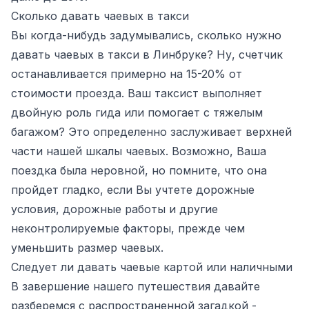
Сколько давать чаевых в такси
Вы когда-нибудь задумывались, сколько нужно
давать чаевых в такси в Линбруке? Ну, счетчик
останавливается примерно на 15-20% от
стоимости проезда. Ваш таксист выполняет
двойную роль гида или помогает с тяжелым
багажом? Это определенно заслуживает верхней
части нашей шкалы чаевых. Возможно, Ваша
поездка была неровной, но помните, что она
пройдет гладко, если Вы учтете дорожные
условия, дорожные работы и другие
неконтролируемые факторы, прежде чем
уменьшить размер чаевых.
Следует ли давать чаевые картой или наличными
В завершение нашего путешествия давайте
разберемся с распространенной загадкой -