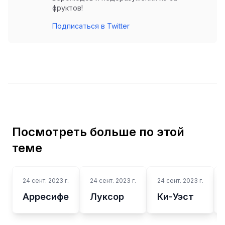
фруктов!
Подписаться в Twitter
Посмотреть больше по этой
теме
24 сент. 2023 г.
24 сент. 2023 г.
24 сент. 2023 г.
Арресифе
Луксор
Ки-Уэст