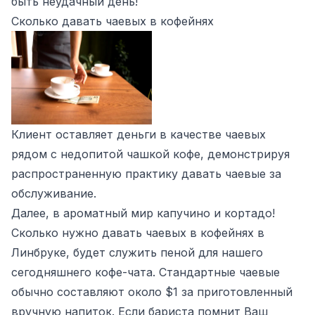
быть неудачный день!
Сколько давать чаевых в кофейнях
Клиент оставляет деньги в качестве чаевых
рядом с недопитой чашкой кофе, демонстрируя
распространенную практику давать чаевые за
обслуживание.
Далее, в ароматный мир капучино и кортадо!
Сколько нужно давать чаевых в кофейнях в
Линбруке, будет служить пеной для нашего
сегодняшнего кофе-чата. Стандартные чаевые
обычно составляют около $1 за приготовленный
вручную напиток. Если бариста помнит Ваш