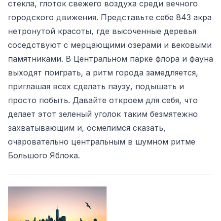
стекла, глоток свежего воздуха среди вечного
городского движения. Представьте себе 843 акра
нетронутой красоты, где высоченные деревья
соседствуют с мерцающими озерами и вековыми
памятниками. В Центральном парке флора и фауна
выходят поиграть, а ритм города замедляется,
приглашая всех сделать паузу, подышать и
просто побыть. Давайте откроем для себя, что
делает этот зеленый уголок таким безмятежно
захватывающим и, осмелимся сказать,
очаровательно центральным в шумном ритме
Большого Яблока.