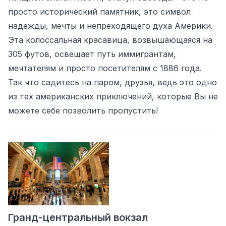
просто исторический памятник, это символ
надежды, мечты и непреходящего духа Америки.
Эта колоссальная красавица, возвышающаяся на
305 футов, освещает путь иммигрантам,
мечтателям и просто посетителям с 1886 года.
Так что садитесь на паром, друзья, ведь это одно
из тех американских приключений, которые Вы не
можете себе позволить пропустить!
Гранд-центральный вокзал