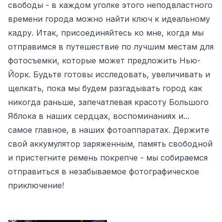
свободы - в каждом уголке этого неподвластного
времени города можно найти ключ к идеальному
кадру. Итак, присоединяйтесь ко мне, когда мы
отправимся в путешествие по лучшим местам для
фотосъемки, которые может предложить Нью-
Йорк. Будьте готовы исследовать, увеличивать и
щелкать, пока мы будем разгадывать город как
никогда раньше, запечатлевая красоту Большого
Яблока в наших сердцах, воспоминаниях и...
самое главное, в наших фотоаппаратах. Держите
свой аккумулятор заряженным, память свободной
и пристегните ремень покрепче - мы собираемся
отправиться в незабываемое фотографическое
приключение!