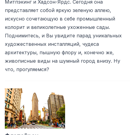
Митпэкинг и Хадсон-Ярдс. Сегодня она
представляет собой яркую зеленую аллею,
искусно сочетающую в себе промышленный
колорит и великолепные ухоженные сады.
Поднимитесь, и Вы увидите парад уникальных
художественных инсталляций, чудеса
архитектуры, пышную флору и, конечно же,
живописные виды на шумный город внизу. Ну
что, прогуляемся?