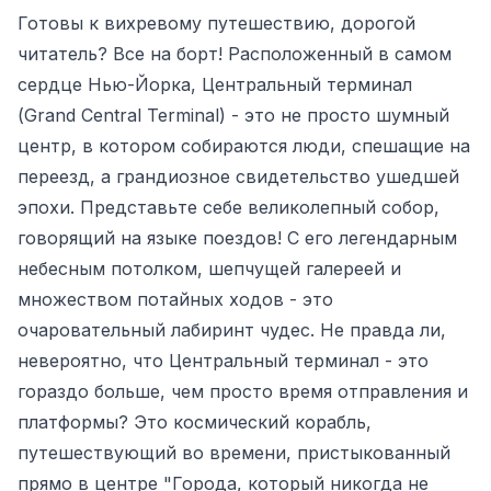
Готовы к вихревому путешествию, дорогой
читатель? Все на борт! Расположенный в самом
сердце Нью-Йорка, Центральный терминал
(Grand Central Terminal) - это не просто шумный
центр, в котором собираются люди, спешащие на
переезд, а грандиозное свидетельство ушедшей
эпохи. Представьте себе великолепный собор,
говорящий на языке поездов! С его легендарным
небесным потолком, шепчущей галереей и
множеством потайных ходов - это
очаровательный лабиринт чудес. Не правда ли,
невероятно, что Центральный терминал - это
гораздо больше, чем просто время отправления и
платформы? Это космический корабль,
путешествующий во времени, пристыкованный
прямо в центре "Города, который никогда не