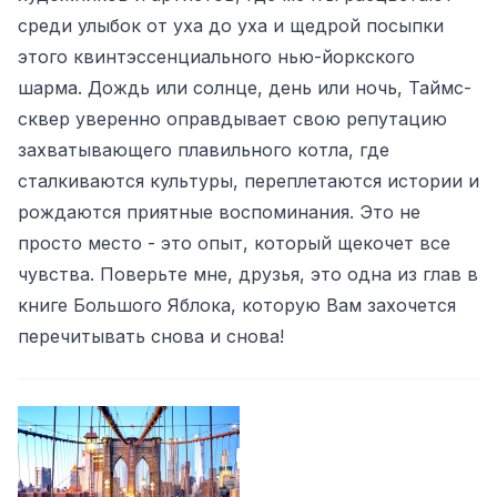
среди улыбок от уха до уха и щедрой посыпки
этого квинтэссенциального нью-йоркского
шарма. Дождь или солнце, день или ночь, Таймс-
сквер уверенно оправдывает свою репутацию
захватывающего плавильного котла, где
сталкиваются культуры, переплетаются истории и
рождаются приятные воспоминания. Это не
просто место - это опыт, который щекочет все
чувства. Поверьте мне, друзья, это одна из глав в
книге Большого Яблока, которую Вам захочется
перечитывать снова и снова!