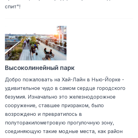
спит"!
Высоколинейный парк
Добро пожаловать на Хай-Лайн в Нью-Йорке -
удивительное чудо в самом сердце городского
безумия. Изначально это железнодорожное
сооружение, ставшее призраком, было
возрождено и превратилось в
полуторакилометровую прогулочную зону,
соединяющую такие модные места, как район