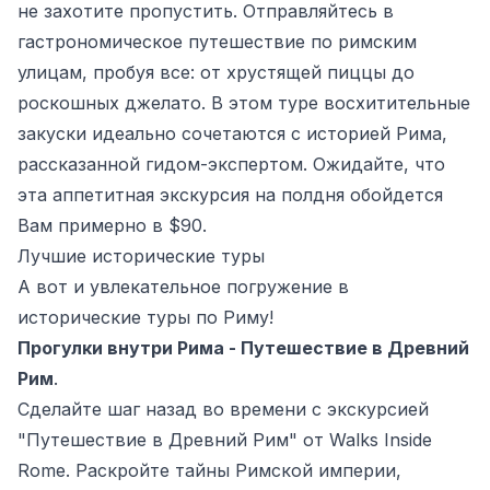
не захотите пропустить. Отправляйтесь в
гастрономическое путешествие по римским
улицам, пробуя все: от хрустящей пиццы до
роскошных джелато. В этом туре восхитительные
закуски идеально сочетаются с историей Рима,
рассказанной гидом-экспертом. Ожидайте, что
эта аппетитная экскурсия на полдня обойдется
Вам примерно в $90.
Лучшие исторические туры
А вот и увлекательное погружение в
исторические туры по Риму!
Прогулки внутри Рима - Путешествие в Древний
Рим
.
Сделайте шаг назад во времени с экскурсией
"Путешествие в Древний Рим" от Walks Inside
Rome. Раскройте тайны Римской империи,