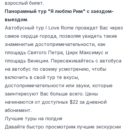
взрослый билет.
Панорамный тур "Я люблю Рим" с заездом-
выездом
.
Автобусный тур I Love Rome проведет Вас через
самое сердце города, позволяя увидеть такие
знаменитые достопримечательности, как
площадь Святого Петра, Цирк Максимус и
площадь Венеции. Пересаживайтесь с автобуса
на автобус по своему усмотрению, чтобы
включить в свой тур те вкусы,
достопримечательности или звуки, которые
заинтересуют Вас больше всего. Цены
начинаются от доступных $22 за дневной
абонемент.
Лучшие туры на полдня
Давайте быстро просмотрим лучшие экскурсии