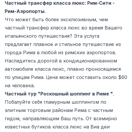
Частный трансфер класса люкс: Рим-Сити -
Рим-Аэропорты
.
Что может быть более эксклюзивным, чем
частный трансфер класса люкс во время Вашего
итальянского путешествия? Эта услуга
предлагает плавное и стильное путешествие из
города Рима в любой из римских аэропортов.
Насладитесь дорогой в кондиционированном
автомобиле класса люкс, плавно проносящемся
по улицам Рима. Цена может составить около $60
на человека.
Частный тур "Роскошный шоппинг в Риме "
.
Побалуйте себя гламурным шоппингом по
элитным торговым районам Рима с частным
гидом, направляющим Ваш путь. От всемирно
известных бутиков класса люкс на Виа деи