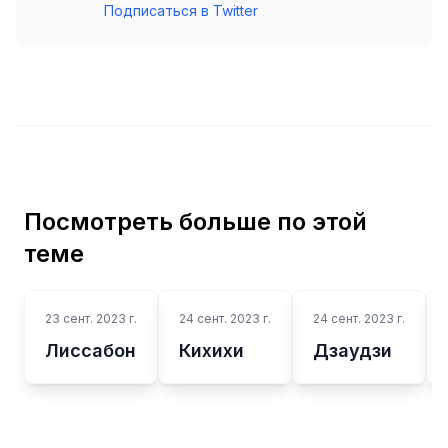
Подписаться в Twitter
Посмотреть больше по этой
теме
23 сент. 2023 г.
24 сент. 2023 г.
24 сент. 2023 г.
Лиссабон
Кихихи
Дзаудзи