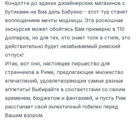
Кондотти до эдаких дизайнерских магазинов с
бутиками на Виа дель Бабуино - этот тур станет
воплощением мечты модницы. Эта роскошная
экскурсия может обойтись Вам примерно в 110
долларов, но для тех, кто знает толк в стиле, это
действительно будет незабываемый римский
отпуск!
Итак, вот оно, настоящее пиршество для
странников в Риме, предлагающее множество
впечатлений, удовлетворяющих самые разные
аппетиты! Выбирайте в соответствии со своим
временем, бюджетом и фантазией, и пусть Рим
расстилает свой эклектичный гобелен перед
Вашим взором.