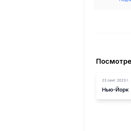
Посмотре
23 сент. 2023 г.
Нью-Йорк