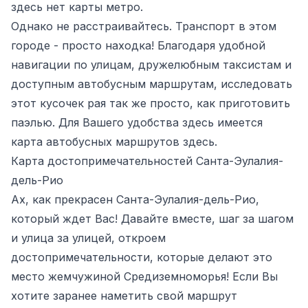
здесь нет карты метро.
Однако не расстраивайтесь. Транспорт в этом
городе - просто находка! Благодаря удобной
навигации по улицам, дружелюбным таксистам и
доступным автобусным маршрутам, исследовать
этот кусочек рая так же просто, как приготовить
паэлью. Для Вашего удобства здесь имеется
карта автобусных маршрутов
здесь
.
Карта достопримечательностей Санта-Эулалия-
дель-Рио
Ах, как прекрасен Санта-Эулалия-дель-Рио,
который ждет Вас! Давайте вместе, шаг за шагом
и улица за улицей, откроем
достопримечательности, которые делают это
место жемчужиной Средиземноморья! Если Вы
хотите заранее наметить свой маршрут