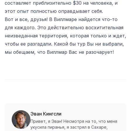
составляет приблизительно $30 на человека, и
этот опыт полностью оправдывает себя.
Вот и все, друзья! В Виллмаре найдется что-то
для каждого. Это действительно восхитительная
неизведанная территория, которая только и ждет,
чтобы ее разгадали. Какой бы тур Вы ни выбрали,
мы обещаем, что Виллмар Вас не разочарует!
Эван Кингсли
Привет, я Эван! Несмотря на то, что меня
укусила пиранья, я застрял в Сахаре,