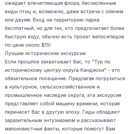
ожидает впечатляющая флора, бесчисленные
виды птиц и, возможно, даже встреча с оленем
или двумя. Вход на территорию парка
бесплатный, но для тех, кто предпочитает более
быструю езду, обычно есть прокат велосипедов
по цене около $15!
Лучшие исторические экскурсии
Если прошлое захватывает Вас, то "Тур по
историческому центру округа Кандиохи" - это
обязательное посещение. Предлагая погрузиться
в культурное, сельскохозяйственное и
промышленное наследие округа, эта экскурсия
представляет собой машину времени, которая
перенесет Вас в другую эпоху. Гиды обладают
заразительным энтузиазмом и рассказывают
малоизвестные факты, которые помогут Вам