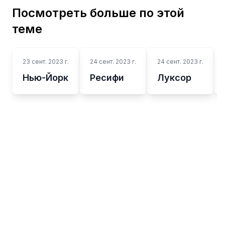
Посмотреть больше по этой
теме
23 сент. 2023 г.
24 сент. 2023 г.
24 сент. 2023 г.
Нью-Йорк
Ресифи
Луксор