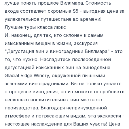
лучше понять прошлое Виллмара. Стоимость
входа составляет скромные $5 - выгодная цена за
увлекательное путешествие во времени!
Лучшие туры класса люкс
И, наконец, для тех, кто склонен к самым
изысканным вещам в жизни, экскурсия
"Дегустация вин и виноградники Виллмара" - это
то, что нужно. Насладитесь послеобеденной
дегустацией изысканных вин на винодельне
Glacial Ridge Winery, окруженной пышными
зелеными виноградниками. Вы не только узнаете
о процессе виноделия, но и сможете попробовать
несколько восхитительных вин местного
производства. Благодаря непринужденной
атмосфере и потрясающим видам, эта экскурсия -
настоящее наслаждение для Ваших чувств! Цена