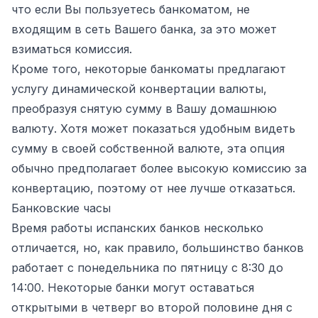
что если Вы пользуетесь банкоматом, не
входящим в сеть Вашего банка, за это может
взиматься комиссия.
Кроме того, некоторые банкоматы предлагают
услугу динамической конвертации валюты,
преобразуя снятую сумму в Вашу домашнюю
валюту. Хотя может показаться удобным видеть
сумму в своей собственной валюте, эта опция
обычно предполагает более высокую комиссию за
конвертацию, поэтому от нее лучше отказаться.
Банковские часы
Время работы испанских банков несколько
отличается, но, как правило, большинство банков
работает с понедельника по пятницу с 8:30 до
14:00. Некоторые банки могут оставаться
открытыми в четверг во второй половине дня с