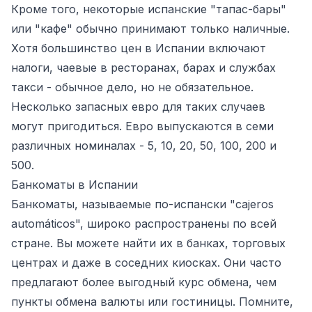
Кроме того, некоторые испанские "тапас-бары"
или "кафе" обычно принимают только наличные.
Хотя большинство цен в Испании включают
налоги, чаевые в ресторанах, барах и службах
такси - обычное дело, но не обязательное.
Несколько запасных евро для таких случаев
могут пригодиться. Евро выпускаются в семи
различных номиналах - 5, 10, 20, 50, 100, 200 и
500.
Банкоматы в Испании
Банкоматы, называемые по-испански "cajeros
automáticos", широко распространены по всей
стране. Вы можете найти их в банках, торговых
центрах и даже в соседних киосках. Они часто
предлагают более выгодный курс обмена, чем
пункты обмена валюты или гостиницы. Помните,