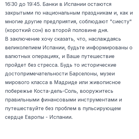
16:30 до 19:45. Банки в Испании остаются
закрытыми по национальным праздникам и, как и
многие другие предприятия, соблюдают "сиесту"
(короткий сон) во второй половине дня.
В заключение хочу сказать, что, наслаждаясь
великолепием Испании, будьте информированы о
валютных операциях, и Ваше путешествие
пройдет без стресса. Будь то исторические
достопримечательности Барселоны, музеи
мирового класса в Мадриде или живописное
побережье Коста-дель-Соль, вооружитесь
правильными финансовыми инструментами и
путешествуйте без проблем в пульсирующем
сердце Европы - Испании.