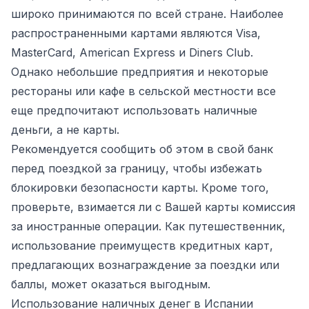
широко принимаются по всей стране. Наиболее
распространенными картами являются Visa,
MasterCard, American Express и Diners Club.
Однако небольшие предприятия и некоторые
рестораны или кафе в сельской местности все
еще предпочитают использовать наличные
деньги, а не карты.
Рекомендуется сообщить об этом в свой банк
перед поездкой за границу, чтобы избежать
блокировки безопасности карты. Кроме того,
проверьте, взимается ли с Вашей карты комиссия
за иностранные операции. Как путешественник,
использование преимуществ кредитных карт,
предлагающих вознаграждение за поездки или
баллы, может оказаться выгодным.
Использование наличных денег в Испании