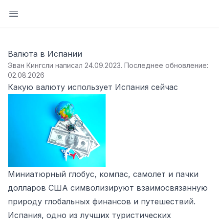
Открыть боковую панель
Валюта в Испании
Эван Кингсли написал 24.09.2023
.
Последнее обновление:
02.08.2026
Какую валюту использует Испания сейчас
Миниатюрный глобус, компас, самолет и пачки
долларов США символизируют взаимосвязанную
природу глобальных финансов и путешествий.
Испания, одно из лучших туристических