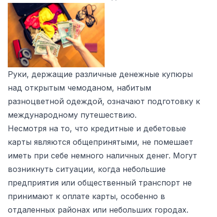
Руки, держащие различные денежные купюры
над открытым чемоданом, набитым
разноцветной одеждой, означают подготовку к
международному путешествию.
Несмотря на то, что кредитные и дебетовые
карты являются общепринятыми, не помешает
иметь при себе немного наличных денег. Могут
возникнуть ситуации, когда небольшие
предприятия или общественный транспорт не
принимают к оплате карты, особенно в
отдаленных районах или небольших городах.