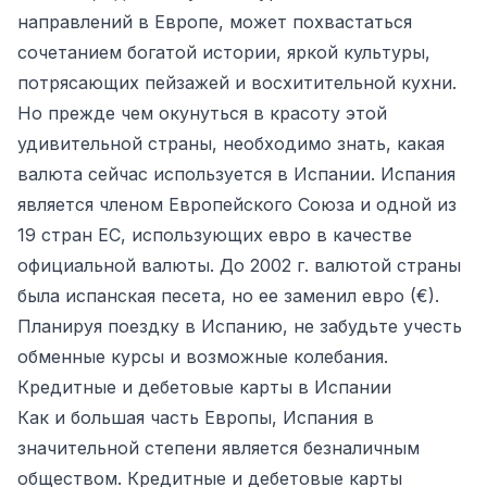
направлений в Европе, может похвастаться
сочетанием богатой истории, яркой культуры,
потрясающих пейзажей и восхитительной кухни.
Но прежде чем окунуться в красоту этой
удивительной страны, необходимо знать, какая
валюта сейчас используется в Испании. Испания
является членом Европейского Союза и одной из
19 стран ЕС, использующих евро в качестве
официальной валюты. До 2002 г. валютой страны
была испанская песета, но ее заменил евро (€).
Планируя поездку в Испанию, не забудьте учесть
обменные курсы и возможные колебания.
Кредитные и дебетовые карты в Испании
Как и большая часть Европы, Испания в
значительной степени является безналичным
обществом. Кредитные и дебетовые карты