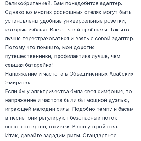
Великобританией, Вам понадобится адаптер.
Однако во многих роскошных отелях могут быть
установлены удобные универсальные розетки,
которые избавят Вас от этой проблемы. Так что
лучше перестраховаться и взять с собой адаптер.
Потому что помните, мои дорогие
путешественники, профилактика лучше, чем
севшая батарейка!
Напряжение и частота в Объединенных Арабских
Эмиратах
Если бы у электричества была своя симфония, то
напряжение и частота были бы мощной дуэлью,
играющей мелодии силы. Подобно темпу и басам
в песне, они регулируют безопасный поток
электроэнергии, оживляя Ваши устройства.
Итак, давайте зададим ритм. Стандартное