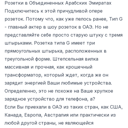
Розетки в Объединенных Арабских Эмиратах
Подключитесь к этой причудливой опере
розеток. Потому что, как уже пелось ранее, Тип G
- главный актер в шоу розеток в ОАЭ. Но не
представляйте себе просто старую штуку с тремя
штырьками. Розетка типа G имеет три
прямоугольных штырька, расположенных в
треугольной форме. Штепсельная вилка
массивная и прочная, как крошечный
трансформатор, который ждет, когда же он
зарядит энергией Ваши любимые устройства.
Определенно, это не похоже на Ваше хрупкое
зарядное устройство для телефона, а?
Если Вы приехали в ОАЭ из таких стран, как США,
Канада, Европа, Австралия или практически из
любой другой страны, не являющейся