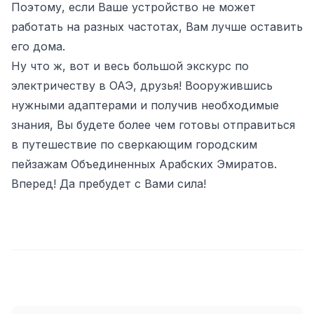
Поэтому, если Ваше устройство не может
работать на разных частотах, Вам лучше оставить
его дома.
Ну что ж, вот и весь большой экскурс по
электричеству в ОАЭ, друзья! Вооружившись
нужными адаптерами и получив необходимые
знания, Вы будете более чем готовы отправиться
в путешествие по сверкающим городским
пейзажам Объединенных Арабских Эмиратов.
Вперед! Да пребудет с Вами сила!