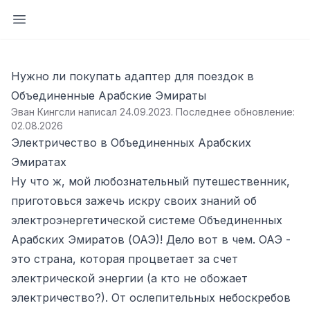
Открыть боковую панель
Нужно ли покупать адаптер для поездок в
Объединенные Арабские Эмираты
Эван Кингсли написал 24.09.2023
.
Последнее обновление:
02.08.2026
Электричество в Объединенных Арабских
Эмиратах
Ну что ж, мой любознательный путешественник,
приготовься зажечь искру своих знаний об
электроэнергетической системе Объединенных
Арабских Эмиратов (ОАЭ)! Дело вот в чем. ОАЭ -
это страна, которая процветает за счет
электрической энергии (а кто не обожает
электричество?). От ослепительных небоскребов