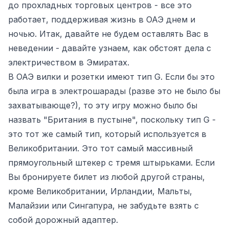
до прохладных торговых центров - все это
работает, поддерживая жизнь в ОАЭ днем и
ночью. Итак, давайте не будем оставлять Вас в
неведении - давайте узнаем, как обстоят дела с
электричеством в Эмиратах.
В ОАЭ вилки и розетки имеют тип G. Если бы это
была игра в электрошарады (разве это не было бы
захватывающе?), то эту игру можно было бы
назвать "Британия в пустыне", поскольку тип G -
это тот же самый тип, который используется в
Великобритании. Это тот самый массивный
прямоугольный штекер с тремя штырьками. Если
Вы бронируете билет из любой другой страны,
кроме Великобритании, Ирландии, Мальты,
Малайзии или Сингапура, не забудьте взять с
собой дорожный адаптер.