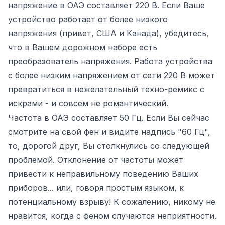
напряжение в ОАЭ составляет 220 В. Если Ваше
устройство работает от более низкого
напряжения (привет, США и Канада), убедитесь,
что в Вашем дорожном наборе есть
преобразователь напряжения. Работа устройства
с более низким напряжением от сети 220 В может
превратиться в нежелательный техно-ремикс с
искрами - и совсем не романтический.
Частота в ОАЭ составляет 50 Гц. Если Вы сейчас
смотрите на свой фен и видите надпись "60 Гц",
то, дорогой друг, Вы столкнулись со следующей
проблемой. Отклонение от частоты может
привести к неправильному поведению Ваших
приборов... или, говоря простым языком, к
потенциальному взрыву! К сожалению, никому не
нравится, когда с феном случаются неприятности.