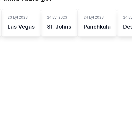
23 Eyl 2023
24 Eyl 2023
24 Eyl 2023
24 E
Las Vegas
St. Johns
Panchkula
Des