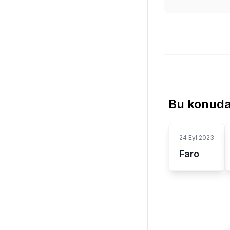
Bu konuda
24 Eyl 2023
Faro