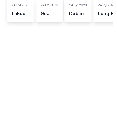
24 Eyl 2023
24 Eyl 2023
24 Eyl 2023
24 Eyl 2023
Lüksor
Goa
Dublin
Long B