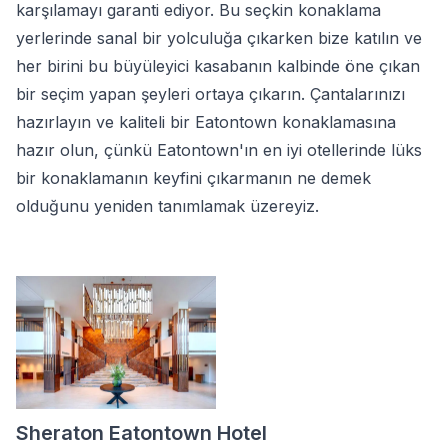
karşılamayı garanti ediyor. Bu seçkin konaklama
yerlerinde sanal bir yolculuğa çıkarken bize katılın ve
her birini bu büyüleyici kasabanın kalbinde öne çıkan
bir seçim yapan şeyleri ortaya çıkarın. Çantalarınızı
hazırlayın ve kaliteli bir Eatontown konaklamasına
hazır olun, çünkü Eatontown'ın en iyi otellerinde lüks
bir konaklamanın keyfini çıkarmanın ne demek
olduğunu yeniden tanımlamak üzereyiz.
Sheraton Eatontown Hotel