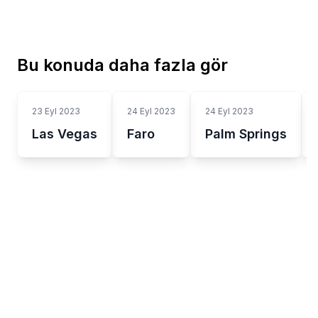
Bu konuda daha fazla gör
23 Eyl 2023
24 Eyl 2023
24 Eyl 2023
Las Vegas
Faro
Palm Springs