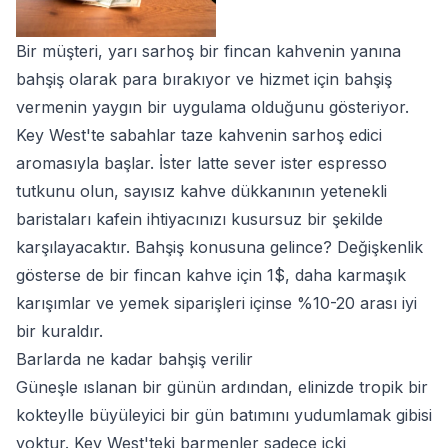
Bir müşteri, yarı sarhoş bir fincan kahvenin yanına
bahşiş olarak para bırakıyor ve hizmet için bahşiş
vermenin yaygın bir uygulama olduğunu gösteriyor.
Key West'te sabahlar taze kahvenin sarhoş edici
aromasıyla başlar. İster latte sever ister espresso
tutkunu olun, sayısız kahve dükkanının yetenekli
baristaları kafein ihtiyacınızı kusursuz bir şekilde
karşılayacaktır. Bahşiş konusuna gelince? Değişkenlik
gösterse de bir fincan kahve için 1$, daha karmaşık
karışımlar ve yemek siparişleri içinse %10-20 arası iyi
bir kuraldır.
Barlarda ne kadar bahşiş verilir
Güneşle ıslanan bir günün ardından, elinizde tropik bir
kokteylle büyüleyici bir gün batımını yudumlamak gibisi
yoktur. Key West'teki barmenler sadece içki