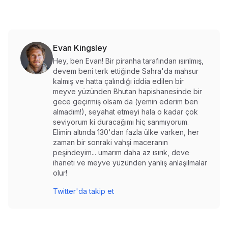
Evan Kingsley
Hey, ben Evan! Bir piranha tarafından ısırılmış,
devem beni terk ettiğinde Sahra'da mahsur
kalmış ve hatta çalındığı iddia edilen bir
meyve yüzünden Bhutan hapishanesinde bir
gece geçirmiş olsam da (yemin ederim ben
almadım!), seyahat etmeyi hala o kadar çok
seviyorum ki duracağımı hiç sanmıyorum.
Elimin altında 130'dan fazla ülke varken, her
zaman bir sonraki vahşi maceranın
peşindeyim... umarım daha az ısırık, deve
ihaneti ve meyve yüzünden yanlış anlaşılmalar
olur!
Twitter'da takip et