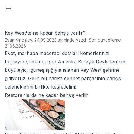
Yan paneli aç
Key West'te ne kadar bahşiş verilir?
Evan Kingsley, 24.09.2023 tarihinde yazdı
.
Son güncelleme:
21.06.2026
Evet, merhaba maceracı dostlar! Kemerlerinizi
bağlayın çünkü bugün Amerika Birleşik Devletleri'nin
büyüleyici, güneş ışığıyla ıslanan Key West şehrine
gidiyoruz. Gelin bu harika cennet parçasının bahşiş
geleneklerini birlikte keşfedelim!
Restoranlarda ne kadar bahşiş verilir