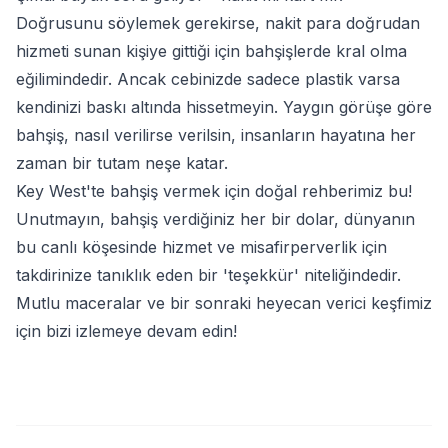
Doğrusunu söylemek gerekirse, nakit para doğrudan
hizmeti sunan kişiye gittiği için bahşişlerde kral olma
eğilimindedir. Ancak cebinizde sadece plastik varsa
kendinizi baskı altında hissetmeyin. Yaygın görüşe göre
bahşiş, nasıl verilirse verilsin, insanların hayatına her
zaman bir tutam neşe katar.
Key West'te bahşiş vermek için doğal rehberimiz bu!
Unutmayın, bahşiş verdiğiniz her bir dolar, dünyanın
bu canlı köşesinde hizmet ve misafirperverlik için
takdirinize tanıklık eden bir 'teşekkür' niteliğindedir.
Mutlu maceralar ve bir sonraki heyecan verici keşfimiz
için bizi izlemeye devam edin!