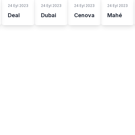
24 Eyl 2023
24 Eyl 2023
24 Eyl 2023
24 Eyl 2023
Deal
Dubai
Cenova
Mahé