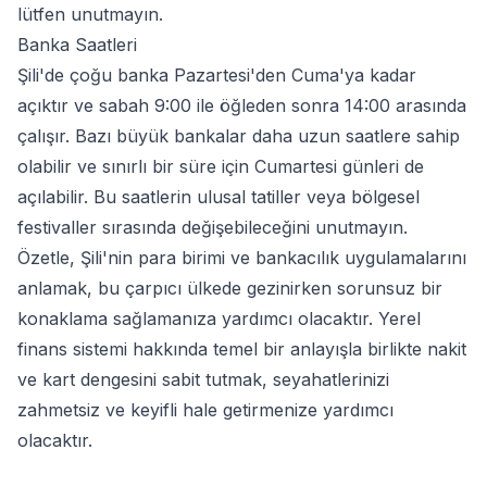
lütfen unutmayın.
Banka Saatleri
Şili'de çoğu banka Pazartesi'den Cuma'ya kadar
açıktır ve sabah 9:00 ile öğleden sonra 14:00 arasında
çalışır. Bazı büyük bankalar daha uzun saatlere sahip
olabilir ve sınırlı bir süre için Cumartesi günleri de
açılabilir. Bu saatlerin ulusal tatiller veya bölgesel
festivaller sırasında değişebileceğini unutmayın.
Özetle, Şili'nin para birimi ve bankacılık uygulamalarını
anlamak, bu çarpıcı ülkede gezinirken sorunsuz bir
konaklama sağlamanıza yardımcı olacaktır. Yerel
finans sistemi hakkında temel bir anlayışla birlikte nakit
ve kart dengesini sabit tutmak, seyahatlerinizi
zahmetsiz ve keyifli hale getirmenize yardımcı
olacaktır.