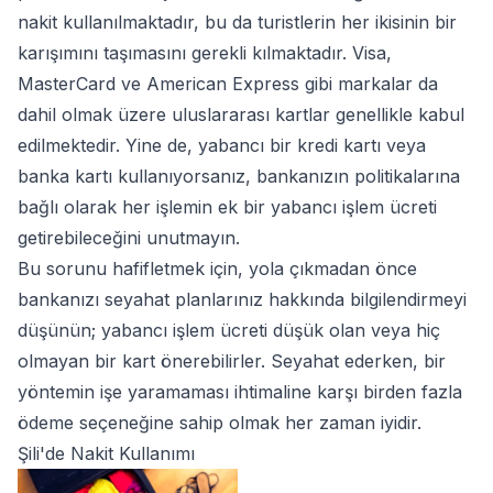
nakit kullanılmaktadır, bu da turistlerin her ikisinin bir
karışımını taşımasını gerekli kılmaktadır. Visa,
MasterCard ve American Express gibi markalar da
dahil olmak üzere uluslararası kartlar genellikle kabul
edilmektedir. Yine de, yabancı bir kredi kartı veya
banka kartı kullanıyorsanız, bankanızın politikalarına
bağlı olarak her işlemin ek bir yabancı işlem ücreti
getirebileceğini unutmayın.
Bu sorunu hafifletmek için, yola çıkmadan önce
bankanızı seyahat planlarınız hakkında bilgilendirmeyi
düşünün; yabancı işlem ücreti düşük olan veya hiç
olmayan bir kart önerebilirler. Seyahat ederken, bir
yöntemin işe yaramaması ihtimaline karşı birden fazla
ödeme seçeneğine sahip olmak her zaman iyidir.
Şili'de Nakit Kullanımı