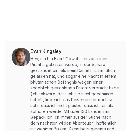
Evan Kingsley
Hey, ich bin Evan! Obwohl ich von einem
Piranha gebissen wurde, in der Sahara
gestrandet bin, als mein Kamel mich im Stich
gelassen hat, und sogar eine Nacht in einem
bhutanischen Gefängnis wegen einer
angeblich gestohlenen Frucht verbracht habe
(ich schwöre, dass ich sie nicht genommen
habe!), liebe ich das Reisen immer noch so
sehr, dass ich nicht glaube, dass ich jemals
aufhören werde. Mit über 130 Ländern im
Gepäck bin ich immer auf der Suche nach
dem nächsten wilden Abenteuer... hoffentlich
mit weniger Bissen, Kamelbetrügereien und