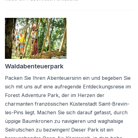
Waldabenteuerpark
Packen Sie Ihren Abenteuersinn ein und begeben Sie
sich mit uns auf eine aufregende Entdeckungsreise im
Forest Adventure Park, der im Herzen der
charmanten französischen Küstenstadt Saint-Brevin-
les-Pins liegt. Machen Sie sich darauf gefasst, durch
üppige Baumkronen zu navigieren und waghalsige
Seilrutschen zu bezwingen! Dieser Park ist ein