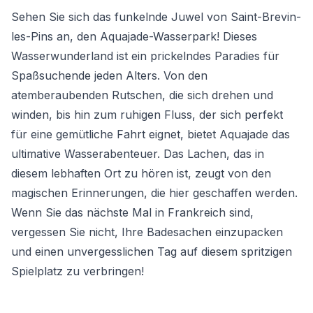
Sehen Sie sich das funkelnde Juwel von Saint-Brevin-
les-Pins an, den Aquajade-Wasserpark! Dieses
Wasserwunderland ist ein prickelndes Paradies für
Spaßsuchende jeden Alters. Von den
atemberaubenden Rutschen, die sich drehen und
winden, bis hin zum ruhigen Fluss, der sich perfekt
für eine gemütliche Fahrt eignet, bietet Aquajade das
ultimative Wasserabenteuer. Das Lachen, das in
diesem lebhaften Ort zu hören ist, zeugt von den
magischen Erinnerungen, die hier geschaffen werden.
Wenn Sie das nächste Mal in Frankreich sind,
vergessen Sie nicht, Ihre Badesachen einzupacken
und einen unvergesslichen Tag auf diesem spritzigen
Spielplatz zu verbringen!