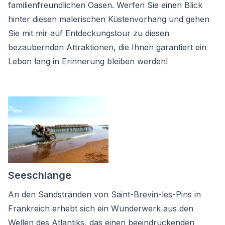
familienfreundlichen Oasen. Werfen Sie einen Blick
hinter diesen malerischen Küstenvorhang und gehen
Sie mit mir auf Entdeckungstour zu diesen
bezaubernden Attraktionen, die Ihnen garantiert ein
Leben lang in Erinnerung bleiben werden!
Seeschlange
An den Sandstränden von Saint-Brevin-les-Pins in
Frankreich erhebt sich ein Wunderwerk aus den
Wellen des Atlantiks, das einen beeindruckenden