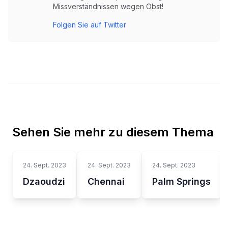
Missverständnissen wegen Obst!
Folgen Sie auf Twitter
Sehen Sie mehr zu diesem Thema
24. Sept. 2023
24. Sept. 2023
24. Sept. 2023
Dzaoudzi
Chennai
Palm Springs