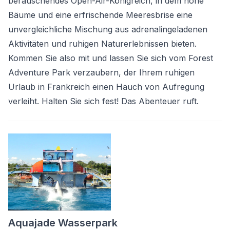
berauschendes Open-Air-Königreich, in dem hohe
Bäume und eine erfrischende Meeresbrise eine
unvergleichliche Mischung aus adrenalingeladenen
Aktivitäten und ruhigen Naturerlebnissen bieten.
Kommen Sie also mit und lassen Sie sich vom Forest
Adventure Park verzaubern, der Ihrem ruhigen
Urlaub in Frankreich einen Hauch von Aufregung
verleiht. Halten Sie sich fest! Das Abenteuer ruft.
Aquajade Wasserpark