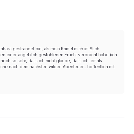
ahara gestrandet bin, als mein Kamel mich im Stich
en einer angeblich gestohlenen Frucht verbracht habe (ich
noch so sehr, dass ich nicht glaube, dass ich jemals
che nach dem nächsten wilden Abenteuer... hoffentlich mit