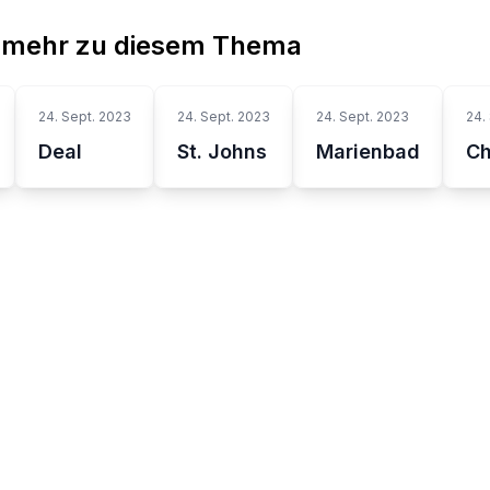
 mehr zu diesem Thema
24. Sept. 2023
24. Sept. 2023
24. Sept. 2023
24.
Deal
St. Johns
Marienbad
Ch