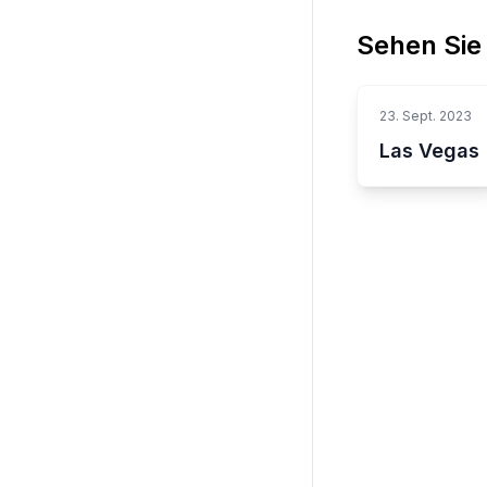
Sehen Sie
23. Sept. 2023
Las Vegas