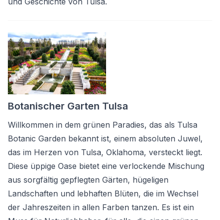
und Geschichte von Tulsa.
Botanischer Garten Tulsa
Willkommen in dem grünen Paradies, das als Tulsa
Botanic Garden bekannt ist, einem absoluten Juwel,
das im Herzen von Tulsa, Oklahoma, versteckt liegt.
Diese üppige Oase bietet eine verlockende Mischung
aus sorgfältig gepflegten Gärten, hügeligen
Landschaften und lebhaften Blüten, die im Wechsel
der Jahreszeiten in allen Farben tanzen. Es ist ein