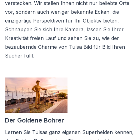
verstecken. Wir stellen Ihnen nicht nur beliebte Orte
vor, sondern auch weniger bekannte Ecken, die
einzigartige Perspektiven für Ihr Objektiv bieten.
Schnappen Sie sich Ihre Kamera, lassen Sie Ihrer
Kreativität freien Lauf und sehen Sie zu, wie der
bezaubernde Charme von Tulsa Bild für Bild Ihren
Sucher füllt.
Der Goldene Bohrer
Lernen Sie Tulsas ganz eigenen Superhelden kennen,