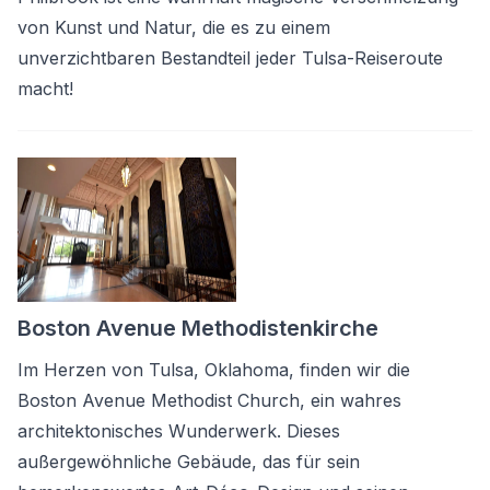
von Kunst und Natur, die es zu einem
unverzichtbaren Bestandteil jeder Tulsa-Reiseroute
macht!
Boston Avenue Methodistenkirche
Im Herzen von Tulsa, Oklahoma, finden wir die
Boston Avenue Methodist Church, ein wahres
architektonisches Wunderwerk. Dieses
außergewöhnliche Gebäude, das für sein