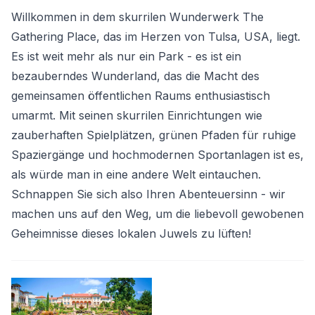
Willkommen in dem skurrilen Wunderwerk The
Gathering Place, das im Herzen von Tulsa, USA, liegt.
Es ist weit mehr als nur ein Park - es ist ein
bezauberndes Wunderland, das die Macht des
gemeinsamen öffentlichen Raums enthusiastisch
umarmt. Mit seinen skurrilen Einrichtungen wie
zauberhaften Spielplätzen, grünen Pfaden für ruhige
Spaziergänge und hochmodernen Sportanlagen ist es,
als würde man in eine andere Welt eintauchen.
Schnappen Sie sich also Ihren Abenteuersinn - wir
machen uns auf den Weg, um die liebevoll gewobenen
Geheimnisse dieses lokalen Juwels zu lüften!