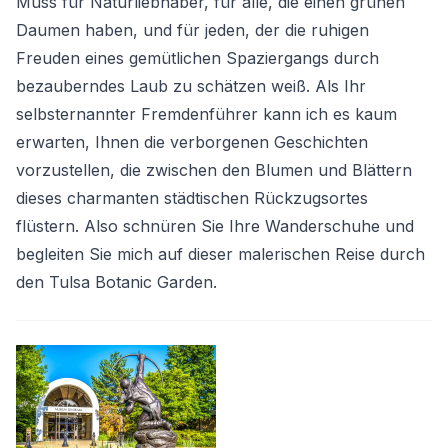
Muss für Naturliebhaber, für alle, die einen grünen
Daumen haben, und für jeden, der die ruhigen
Freuden eines gemütlichen Spaziergangs durch
bezauberndes Laub zu schätzen weiß. Als Ihr
selbsternannter Fremdenführer kann ich es kaum
erwarten, Ihnen die verborgenen Geschichten
vorzustellen, die zwischen den Blumen und Blättern
dieses charmanten städtischen Rückzugsortes
flüstern. Also schnüren Sie Ihre Wanderschuhe und
begleiten Sie mich auf dieser malerischen Reise durch
den Tulsa Botanic Garden.