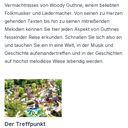
Vermächtnisses von Woody Guthrie, einem beliebten
Folkmusiker und Liedermacher. Von seinen zu Herzen
gehenden Texten bis hin zu seinen mitreißenden
Melodien können Sie hier jeden Aspekt von Guthries
fesselnder Reise erkunden. Schnallen Sie sich also an
und tauchen Sie ein in eine Welt, in der Musik und
Geschichte aufeinandertreffen und in der Geschichten
auf höchst melodiöse Weise lebendig werden.
Der Treffpunkt