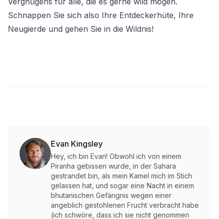
Vergnügens für alle, die es gerne wild mögen.
Schnappen Sie sich also Ihre Entdeckerhüte, Ihre
Neugierde und gehen Sie in die Wildnis!
Evan Kingsley
Hey, ich bin Evan! Obwohl ich von einem
Piranha gebissen wurde, in der Sahara
gestrandet bin, als mein Kamel mich im Stich
gelassen hat, und sogar eine Nacht in einem
bhutanischen Gefängnis wegen einer
angeblich gestohlenen Frucht verbracht habe
(ich schwöre, dass ich sie nicht genommen