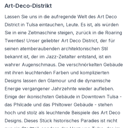
Art-Deco-Distrikt
Lassen Sie uns in die aufregende Welt des Art Deco
District in Tulsa eintauchen, Leute. Es ist, als würden
Sie in eine Zeitmaschine steigen, zurück in die Roaring
Twenties! Unser geliebter Art Deco District, der für
seinen atemberaubenden architektonischen Stil
bekannt ist, der im Jazz-Zeitalter entstand, ist ein
wahrer Augenschmaus. Die verschnörkelten Gebäude
mit ihren leuchtenden Farben und komplizierten
Designs lassen den Glamour und die dynamische
Energie vergangener Jahrzehnte wieder aufleben.
Einige der ikonischsten Gebäude in Downtown Tulsa -
das Philcade und das Philtower Gebäude - stehen
hoch und stolz als leuchtende Beispiele des Art Deco
Designs. Dieses Stück historisches Paradies ist nicht