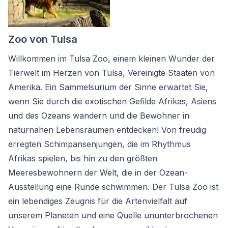
Zoo von Tulsa
Willkommen im Tulsa Zoo, einem kleinen Wunder der
Tierwelt im Herzen von Tulsa, Vereinigte Staaten von
Amerika. Ein Sammelsurium der Sinne erwartet Sie,
wenn Sie durch die exotischen Gefilde Afrikas, Asiens
und des Ozeans wandern und die Bewohner in
naturnahen Lebensräumen entdecken! Von freudig
erregten Schimpansenjungen, die im Rhythmus
Afrikas spielen, bis hin zu den größten
Meeresbewohnern der Welt, die in der Ozean-
Ausstellung eine Runde schwimmen. Der Tulsa Zoo ist
ein lebendiges Zeugnis für die Artenvielfalt auf
unserem Planeten und eine Quelle ununterbrochenen