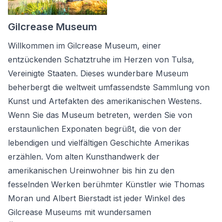
Gilcrease Museum
Willkommen im Gilcrease Museum, einer
entzückenden Schatztruhe im Herzen von Tulsa,
Vereinigte Staaten. Dieses wunderbare Museum
beherbergt die weltweit umfassendste Sammlung von
Kunst und Artefakten des amerikanischen Westens.
Wenn Sie das Museum betreten, werden Sie von
erstaunlichen Exponaten begrüßt, die von der
lebendigen und vielfältigen Geschichte Amerikas
erzählen. Vom alten Kunsthandwerk der
amerikanischen Ureinwohner bis hin zu den
fesselnden Werken berühmter Künstler wie Thomas
Moran und Albert Bierstadt ist jeder Winkel des
Gilcrease Museums mit wundersamen