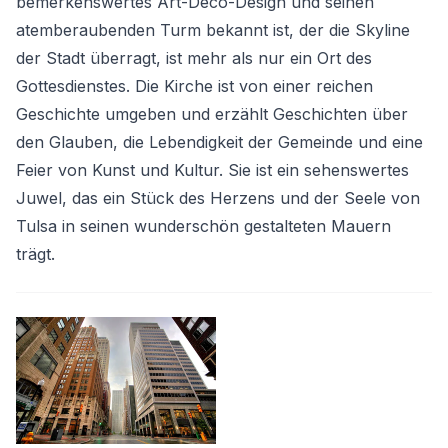
bemerkenswertes Art-Déco-Design und seinen
atemberaubenden Turm bekannt ist, der die Skyline
der Stadt überragt, ist mehr als nur ein Ort des
Gottesdienstes. Die Kirche ist von einer reichen
Geschichte umgeben und erzählt Geschichten über
den Glauben, die Lebendigkeit der Gemeinde und eine
Feier von Kunst und Kultur. Sie ist ein sehenswertes
Juwel, das ein Stück des Herzens und der Seele von
Tulsa in seinen wunderschön gestalteten Mauern
trägt.