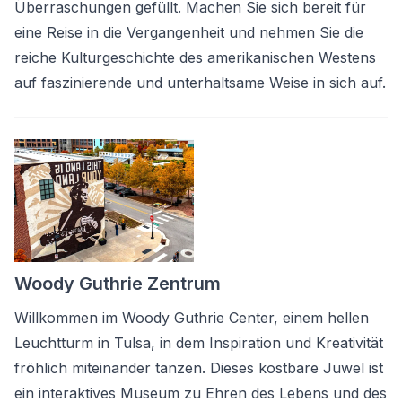
Überraschungen gefüllt. Machen Sie sich bereit für
eine Reise in die Vergangenheit und nehmen Sie die
reiche Kulturgeschichte des amerikanischen Westens
auf faszinierende und unterhaltsame Weise in sich auf.
Woody Guthrie Zentrum
Willkommen im Woody Guthrie Center, einem hellen
Leuchtturm in Tulsa, in dem Inspiration und Kreativität
fröhlich miteinander tanzen. Dieses kostbare Juwel ist
ein interaktives Museum zu Ehren des Lebens und des