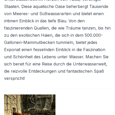
Staaten. Diese aquatische Oase beherbergt Tausende
von Meeres- und Süßwasserarten und bietet einen
intimen Einblick in das tiefe Blau. Von den
faszinierenden Quallen, die wie Träume tanzen, bis hin
zu den exotischen Haien, die sich in dem 500.000-
Gallonen-Mammutbecken tummeln, bietet jedes
Exponat einen fesselnden Einblick in die Faszination
und Schönheit des Lebens unter Wasser. Machen Sie
sich bereit für eine Reise durch die Unterwasserwelt,
die reizvolle Entdeckungen und fantastischen Spaß
verspricht!