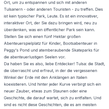
Ort, um zu entspannen und sich mit anderen
Tulsanern - oder anderen Touristen - zu treffen. Dies
ist kein typischer Park, Leute. Es ist ein innovativer,
interaktiver Ort, der Sie dazu bringen wird, neu zu
überdenken, was ein öffentlicher Park sein kann.
Stellen Sie sich einen fünf Hektar großen
Abenteuerspielplatz für Kinder, Bootsabenteuer in
Peggy's Pond und atemberaubende Skateparks für
die abenteuerlustigen Seelen vor.
Da haben Sie es also, liebe Entdecker! Tulsa: die Stadt,
die überrascht und erfreut, in der die vergessenen
Winkel der Erde mit den Anklängen an Italien
koexistieren. Und hinter jeder Kurve verbirgt sich ein
neuer Zauber, etwas zum Staunen oder eine
Geschichte, die darauf wartet, sich zu entfalten. Und
sind es nicht diese Geschichten, die es am meisten