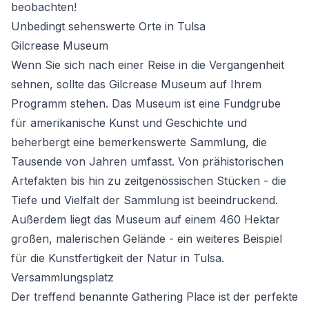
beobachten!
Unbedingt sehenswerte Orte in Tulsa
Gilcrease Museum
Wenn Sie sich nach einer Reise in die Vergangenheit
sehnen, sollte das
Gilcrease Museum
auf Ihrem
Programm stehen. Das Museum ist eine Fundgrube
für amerikanische Kunst und Geschichte und
beherbergt eine bemerkenswerte Sammlung, die
Tausende von Jahren umfasst. Von prähistorischen
Artefakten bis hin zu zeitgenössischen Stücken - die
Tiefe und Vielfalt der Sammlung ist beeindruckend.
Außerdem liegt das Museum auf einem 460 Hektar
großen, malerischen Gelände - ein weiteres Beispiel
für die Kunstfertigkeit der Natur in Tulsa.
Versammlungsplatz
Der treffend benannte
Gathering Place
ist der perfekte