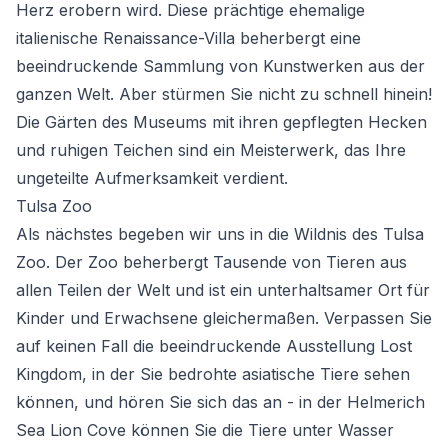
Herz erobern wird. Diese prächtige ehemalige
italienische Renaissance-Villa beherbergt eine
beeindruckende Sammlung von Kunstwerken aus der
ganzen Welt. Aber stürmen Sie nicht zu schnell hinein!
Die Gärten des Museums mit ihren gepflegten Hecken
und ruhigen Teichen sind ein Meisterwerk, das Ihre
ungeteilte Aufmerksamkeit verdient.
Tulsa Zoo
Als nächstes begeben wir uns in die Wildnis des
Tulsa
Zoo
. Der Zoo beherbergt Tausende von Tieren aus
allen Teilen der Welt und ist ein unterhaltsamer Ort für
Kinder und Erwachsene gleichermaßen. Verpassen Sie
auf keinen Fall die beeindruckende Ausstellung Lost
Kingdom, in der Sie bedrohte asiatische Tiere sehen
können, und hören Sie sich das an - in der Helmerich
Sea Lion Cove können Sie die Tiere unter Wasser