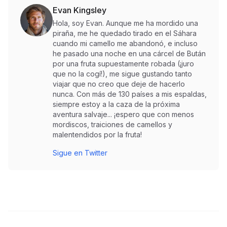
Evan Kingsley
Hola, soy Evan. Aunque me ha mordido una
piraña, me he quedado tirado en el Sáhara
cuando mi camello me abandonó, e incluso
he pasado una noche en una cárcel de Bután
por una fruta supuestamente robada (¡juro
que no la cogí!), me sigue gustando tanto
viajar que no creo que deje de hacerlo
nunca. Con más de 130 países a mis espaldas,
siempre estoy a la caza de la próxima
aventura salvaje... ¡espero que con menos
mordiscos, traiciones de camellos y
malentendidos por la fruta!
Sigue en Twitter