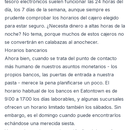
tesoro electrónicos suelen funcionar las 24 horas del
día, los 7 días de la semana, aunque siempre es
prudente comprobar los horarios del cajero elegido
para estar seguro. ¿Necesita dinero a altas horas de la
noche? No tema, porque muchos de estos cajeros no
se convertirán en calabazas al anochecer.
Horarios bancarios
Ahora bien, cuando se trata del punto de contacto
más humano de nuestros asuntos monetarios - los
propios bancos, las puertas de entrada a nuestra
pasta - merece la pena planificarse un poco. El
horario habitual de los bancos en Eatontown es de
9:00 a 17:00 los días laborables, y algunas sucursales
ofrecen un horario limitado también los sábados. Sin
embargo, es el domingo cuando puede encontrarlos
echándose una merecida siesta.