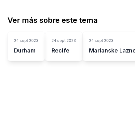
Ver más sobre este tema
24 sept 2023
24 sept 2023
24 sept 2023
Durham
Recife
Marianske Lazne