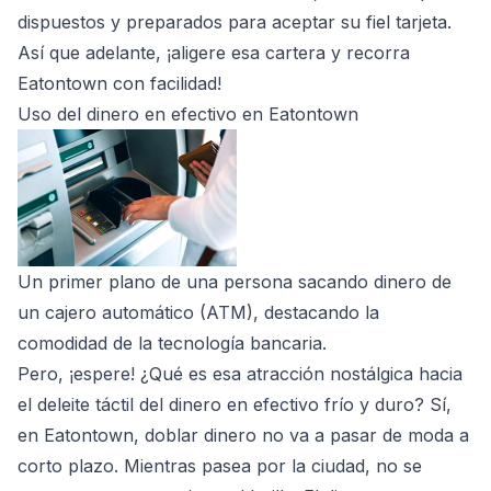
dispuestos y preparados para aceptar su fiel tarjeta.
Así que adelante, ¡aligere esa cartera y recorra
Eatontown con facilidad!
Uso del dinero en efectivo en Eatontown
Un primer plano de una persona sacando dinero de
un cajero automático (ATM), destacando la
comodidad de la tecnología bancaria.
Pero, ¡espere! ¿Qué es esa atracción nostálgica hacia
el deleite táctil del dinero en efectivo frío y duro? Sí,
en Eatontown, doblar dinero no va a pasar de moda a
corto plazo. Mientras pasea por la ciudad, no se