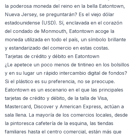
la poderosa moneda del reino en la bella Eatontown,
Nueva Jersey, se preguntarán? Es el viejo dólar
estadounidense (USD). Sí, enclavada en el corazón
del condado de Monmouth, Eatontown acoge la
moneda utilizada en todo el país, un símbolo brillante
y estandarizado del comercio en estas costas.
Tarjetas de crédito y débito en Eatontown
¿Le apetece un poco menos de tintineo en los bolsillos
y en su lugar un rápido intercambio digital de fondos?
Si el plástico es su preferencia, no se preocupe.
Eatontown es un escenario en el que las principales
tarjetas de crédito y débito, de la talla de Visa,
Mastercard, Discover y American Express, actúan a
sala llena. La mayoría de los comercios locales, desde
la pintoresca cafetería de la esquina, las tiendas
familiares hasta el centro comercial, están más que