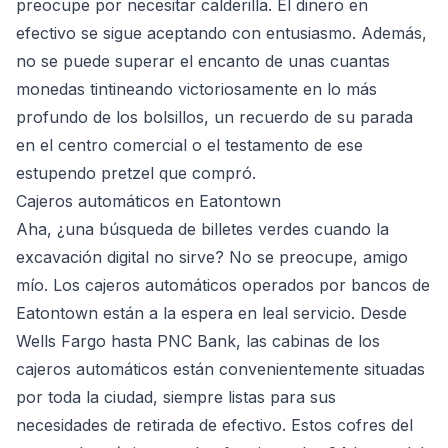
preocupe por necesitar calderilla. El dinero en
efectivo se sigue aceptando con entusiasmo. Además,
no se puede superar el encanto de unas cuantas
monedas tintineando victoriosamente en lo más
profundo de los bolsillos, un recuerdo de su parada
en el centro comercial o el testamento de ese
estupendo pretzel que compró.
Cajeros automáticos en Eatontown
Aha, ¿una búsqueda de billetes verdes cuando la
excavación digital no sirve? No se preocupe, amigo
mío. Los cajeros automáticos operados por bancos de
Eatontown están a la espera en leal servicio. Desde
Wells Fargo hasta PNC Bank, las cabinas de los
cajeros automáticos están convenientemente situadas
por toda la ciudad, siempre listas para sus
necesidades de retirada de efectivo. Estos cofres del