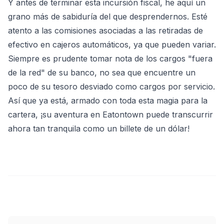
Y antes de terminar esta incursión fiscal, he aquí un
grano más de sabiduría del que desprendernos. Esté
atento a las comisiones asociadas a las retiradas de
efectivo en cajeros automáticos, ya que pueden variar.
Siempre es prudente tomar nota de los cargos "fuera
de la red" de su banco, no sea que encuentre un
poco de su tesoro desviado como cargos por servicio.
Así que ya está, armado con toda esta magia para la
cartera, ¡su aventura en Eatontown puede transcurrir
ahora tan tranquila como un billete de un dólar!