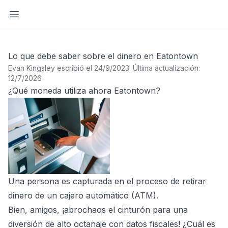
Abrir barra lateral
Lo que debe saber sobre el dinero en Eatontown
Evan Kingsley escribió el 24/9/2023
.
Última actualización:
12/7/2026
¿Qué moneda utiliza ahora Eatontown?
Una persona es capturada en el proceso de retirar
dinero de un cajero automático (ATM).
Bien, amigos, ¡abrochaos el cinturón para una
diversión de alto octanaje con datos fiscales! ¿Cuál es